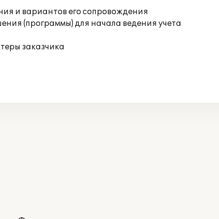
ния и вариантов его сопровождения
ения (программы) для начала ведения учета
ютеры заказчика