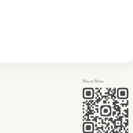
Мы в Max