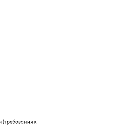
 (требования к