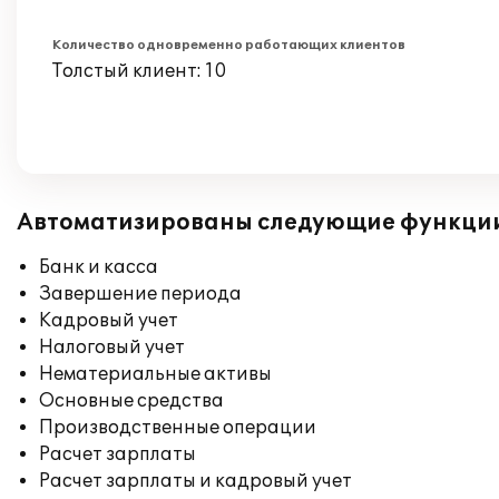
Количество одновременно работающих клиентов
Толстый клиент: 10
Автоматизированы следующие функци
Банк и касса
Завершение периода
Кадровый учет
Налоговый учет
Нематериальные активы
Основные средства
Производственные операции
Расчет зарплаты
Расчет зарплаты и кадровый учет