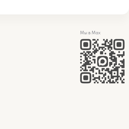
Мы в Max