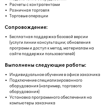
Расчеты с контрагентами
Розничная торговля
Торговые операции
Сопровождение:
Бесплатная поддержка базовой версии
(услуги линии консультации; обновления
программ и доступ к метод. материалам на
сайте поддержки пользователей)
Выполнены следующие работы:
Индивидуальное обучение в офисе заказчика
Подключение специализированного
оборудования (например, торгового
оборудования)
Установка программного обеспечения на
компьютеры заказчика