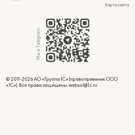
Карта сайта
Мы в Telegram
© 2011-2026 АО «Группа 1С» (правопреемник ООО
«1С»). Все права защищены.
websol@1c.ru