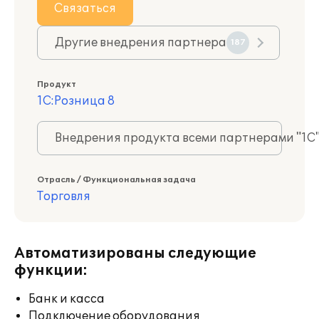
Связаться
Другие внедрения партнера
187
Продукт
1С:Розница 8
Внедрения продукта всеми партнерами "1С
Отрасль / Функциональная задача
Торговля
Автоматизированы следующие
функции:
Банк и касса
Подключение оборудования