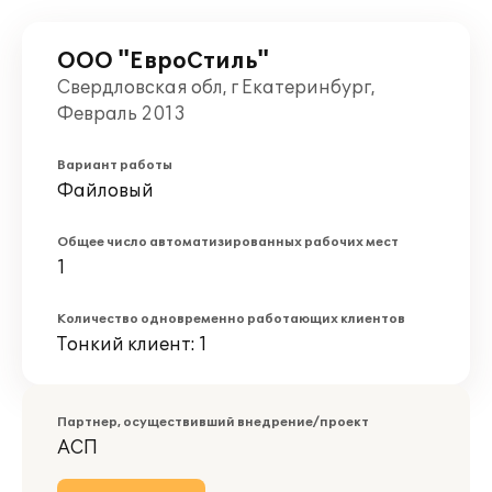
ООО "ЕвроСтиль"
Свердловская обл, г Екатеринбург,
Февраль 2013
Вариант работы
Файловый
Общее число автоматизированных рабочих мест
1
Количество одновременно работающих клиентов
Тонкий клиент: 1
Партнер, осуществивший внедрение/проект
АСП