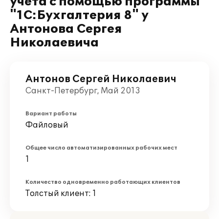
учета с помощью программы
"1С:Бухгалтерия 8" у
Антонова Сергея
Николаевича
Антонов Сергей Николаевич
Санкт-Петербург, Май 2013
Вариант работы
Файловый
Общее число автоматизированных рабочих мест
1
Количество одновременно работающих клиентов
Толстый клиент: 1