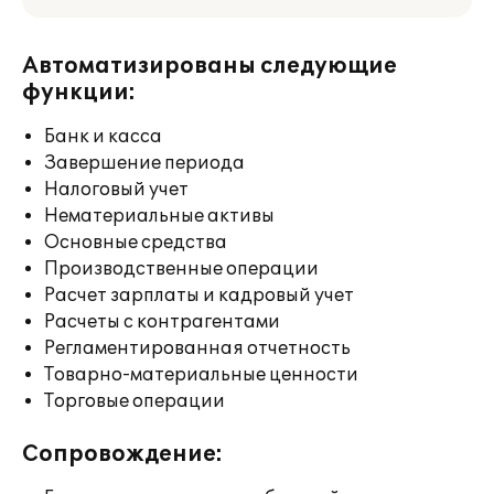
Автоматизированы следующие
функции:
Банк и касса
Завершение периода
Налоговый учет
Нематериальные активы
Основные средства
Производственные операции
Расчет зарплаты и кадровый учет
Расчеты с контрагентами
Регламентированная отчетность
Товарно-материальные ценности
Торговые операции
Сопровождение: