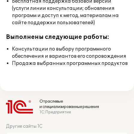
Бесплатная поддержка базовой версии
(услуги линии консультации; обновления
программ и доступ к метод. материалам на
сайте поддержки пользователей)
Выполнены следующие работы:
Консультации по выбору программного
обеспечения и вариантов его сопровождения
Продажа выбранных программных продуктов
Отраслевые
и специализированные решения
1С:Предприятие
Другие сайты 1С