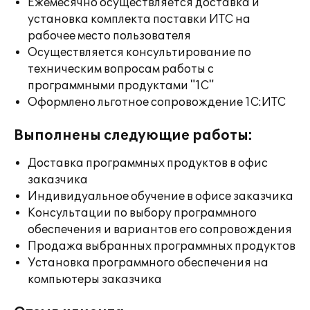
Ежемесячно осуществляется доставка и
установка комплекта поставки ИТС на
рабочее место пользователя
Осуществляется консультирование по
техническим вопросам работы с
программными продуктами "1С"
Оформлено льготное сопровождение 1С:ИТС
Выполнены следующие работы:
Доставка программных продуктов в офис
заказчика
Индивидуальное обучение в офисе заказчика
Консультации по выбору программного
обеспечения и вариантов его сопровождения
Продажа выбранных программных продуктов
Установка программного обеспечения на
компьютеры заказчика