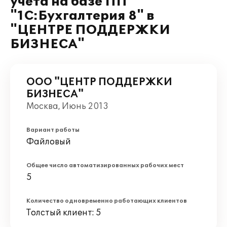
учета на базе ПП
"1С:Бухгалтерия 8" в
"ЦЕНТРЕ ПОДДЕРЖКИ
БИЗНЕСА"
ООО "ЦЕНТР ПОДДЕРЖКИ
БИЗНЕСА"
Москва, Июнь 2013
Вариант работы
Файловый
Общее число автоматизированных рабочих мест
5
Количество одновременно работающих клиентов
Толстый клиент: 5