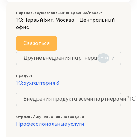
Партнер, осуществивший внедрение/проект
1С:Первый Бит, Москва – Центральный
офис
Связаться
Другие внедрения партнера
29151
Продукт
1С:Бухгалтерия 8
Внедрения продукта всеми партнерами "1С
Отрасль / Функциональная задача
Профессиональные услуги