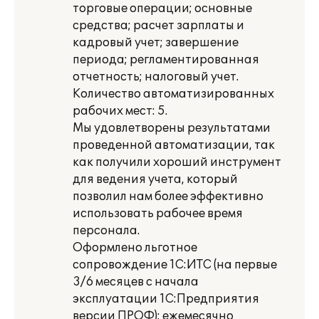
торговые операции; основные
средства; расчет зарплаты и
кадровый учет; завершение
периода; регламентированная
отчетность; налоговый учет.
Количество автоматизированных
рабочих мест: 5.
Мы удовлетворены результатами
проведенной автоматизации, так
как получили хороший инструмент
для ведения учета, который
позволил нам более эффективно
использовать рабочее время
персонала.
Оформлено льготное
сопровождение 1С:ИТС (на первые
3/6 месяцев с начала
эксплуатации 1С:Предприятия
версии ПРОФ); ежемесячно