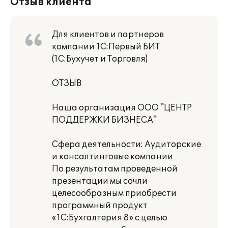
Отзыв клиента
Для клиентов и партнеров
компании 1С:Первый БИТ
(1С:Бухучет и Торговля)
ОТЗЫВ
Наша организация ООО "ЦЕНТР
ПОДДЕРЖКИ БИЗНЕСА"
Сфера деятельности: Аудиторские
и консалтинговые компании
По результатам проведенной
презентации мы сочли
целесообразным приобрести
программный продукт
«1С:Бухгалтерия 8» с целью