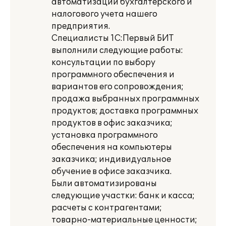
автоматизации бухгалтерского и
налогового учета нашего
предприятия.
Специалисты 1С:Первый БИТ
выполнили следующие работы:
консультации по выбору
программного обеспечения и
вариантов его сопровождения;
продажа выбранных программных
продуктов; доставка программных
продуктов в офис заказчика;
установка программного
обеспечения на компьютеры
заказчика; индивидуальное
обучение в офисе заказчика.
Были автоматизированы
следующие участки: банк и касса;
расчеты с контрагентами;
товарно-материальные ценности;