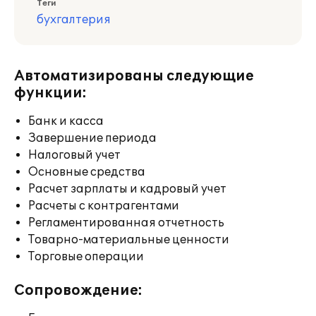
Теги
бухгалтерия
Автоматизированы следующие
функции:
Банк и касса
Завершение периода
Налоговый учет
Основные средства
Расчет зарплаты и кадровый учет
Расчеты с контрагентами
Регламентированная отчетность
Товарно-материальные ценности
Торговые операции
Сопровождение: