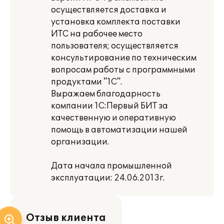
осуществляется доставка и
установка комплекта поставки
ИТС на рабочее место
пользователя; осуществляется
консультирование по техническим
вопросам работы с программными
продуктами "1С".
Выражаем благодарность
компании 1С:Первый БИТ за
качественную и оперативную
помощь в автоматизации нашей
организации.
Дата начала промышленной
эксплуатации: 24.06.2013г.
Отзыв клиента