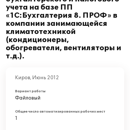
учета на базе ПП
«1С:Бухгалтерия 8. ПРОФ» в
компании занимающейся
климатотехникой
(кондиционеры,
обогреватели, вентиляторы и
т.д.).
Киров, Июнь 2012
Вариант работы
Файловый
Общее число автоматизированных рабочих мест
1