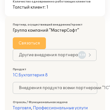
Количество одновременно работающих клиентов
Толстый клиент: 1
Партнер, осуществивший внедрение/проект
Группа компаний "МастерСофт"
Связаться
Другие внедрения партнера
438
Продукт
1С:Бухгалтерия 8
Внедрения продукта всеми партнерами "1С
Отрасль / Функциональная задача
Торговля
,
Профессиональные услуги