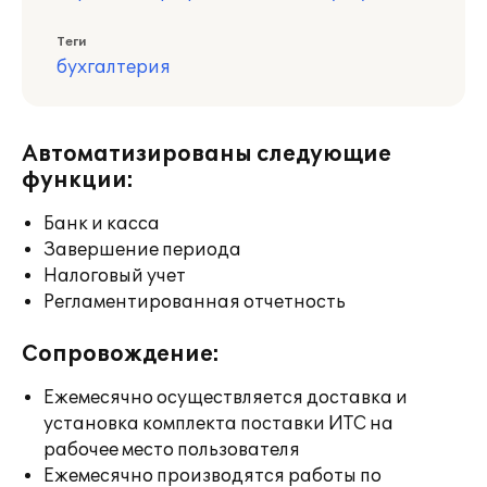
Теги
бухгалтерия
Автоматизированы следующие
функции:
Банк и касса
Завершение периода
Налоговый учет
Регламентированная отчетность
Сопровождение:
Ежемесячно осуществляется доставка и
установка комплекта поставки ИТС на
рабочее место пользователя
Ежемесячно производятся работы по