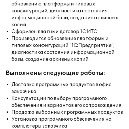
обновлению платформы и типовых
конфигураций, диагностика состояния
информационной базы, создание архивных
копий
Оформлен платный договор 1С:ИТС
Производится обновление платформы и
типовых конфигураций "1С:Предприятие",
диагностика состояния информационной
базы, создание архивных копий
Выполнены следующие работы:
Доставка программных продуктов в офис
заказчика
Консультации по выбору программного
обеспечения и вариантов его сопровождения
Продажа выбранных программных продуктов
Установка программного обеспечения на
компьютеры заказчика