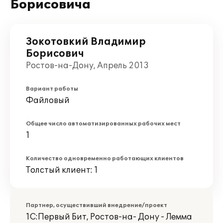
Борисовича
Зокотовкий Владимир
Борисович
Ростов-на-Дону, Апрель 2013
Вариант работы
Файловый
Общее число автоматизированных рабочих мест
1
Количество одновременно работающих клиентов
Толстый клиент: 1
Партнер, осуществивший внедрение/проект
1С:Первый Бит, Ростов-на- Дону - Лемма