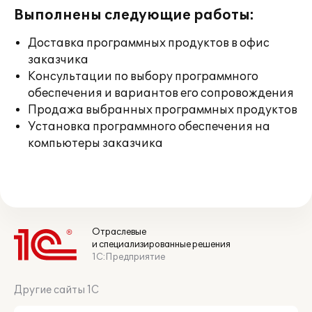
Выполнены следующие работы:
Доставка программных продуктов в офис
заказчика
Консультации по выбору программного
обеспечения и вариантов его сопровождения
Продажа выбранных программных продуктов
Установка программного обеспечения на
компьютеры заказчика
Отраслевые
и специализированные решения
1С:Предприятие
Другие сайты 1С