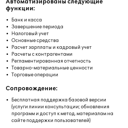
Автоматизированы следующие
функции:
Банк и касса
Завершение периода
Налоговый учет
Основные средства
Расчет зарплаты и кадровый учет
Расчеты с контрагентами
Регламентированная отчетность
Товарно-материальные ценности
Торговые операции
Сопровождение:
Бесплатная поддержка базовой версии
(услуги линии консультации; обновления
программ и доступ к метод. материалам на
сайте поддержки пользователей)