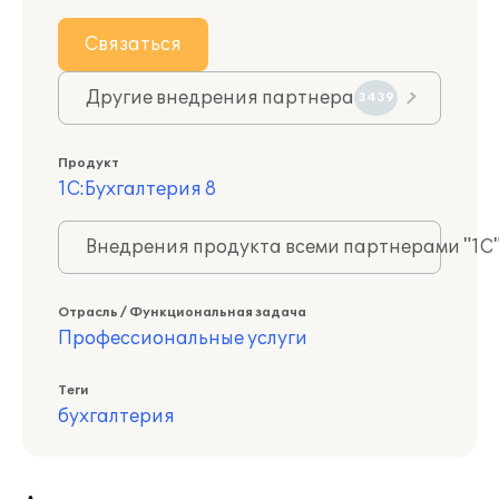
Связаться
Другие внедрения партнера
3439
Продукт
1С:Бухгалтерия 8
Внедрения продукта всеми партнерами "1С
Отрасль / Функциональная задача
Профессиональные услуги
Теги
бухгалтерия