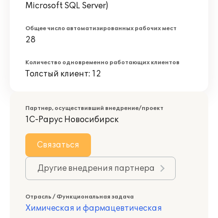
Microsoft SQL Server)
Общее число автоматизированных рабочих мест
28
Количество одновременно работающих клиентов
Толстый клиент: 12
Партнер, осуществивший внедрение/проект
1С-Рарус Новосибирск
Связаться
Другие внедрения партнера
Отрасль / Функциональная задача
Химическая и фармацевтическая