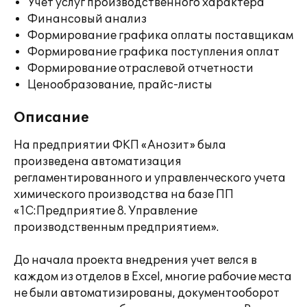
Учет услуг производственного характера
Финансовый анализ
Формирование графика оплаты поставщикам
Формирование графика поступления оплат
Формирование отраслевой отчетности
Ценообразование, прайс-листы
Описание
На предприятии ФКП «Анозит» была
произведена автоматизация
регламентированного и управленческого учета
химического производства на базе ПП
«1С:Предприятие 8. Управление
производственным предприятием».
До начала проекта внедрения учет велся в
каждом из отделов в Excel, многие рабочие места
не были автоматизированы, документооборот