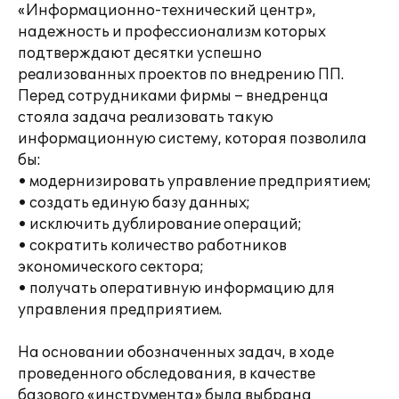
«Информационно-технический центр»,
надежность и профессионализм которых
подтверждают десятки успешно
реализованных проектов по внедрению ПП.
Перед сотрудниками фирмы – внедренца
стояла задача реализовать такую
информационную систему, которая позволила
бы:
• модернизировать управление предприятием;
• создать единую базу данных;
• исключить дублирование операций;
• сократить количество работников
экономического сектора;
• получать оперативную информацию для
управления предприятием.
На основании обозначенных задач, в ходе
проведенного обследования, в качестве
базового «инструмента» была выбрана