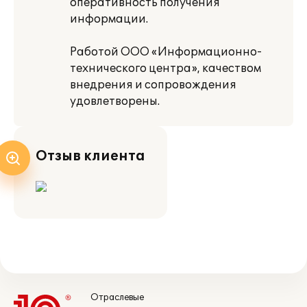
оперативность получения
информации.
Работой ООО «Информационно-
технического центра», качеством
внедрения и сопровождения
удовлетворены.
Отзыв клиента
Отраслевые