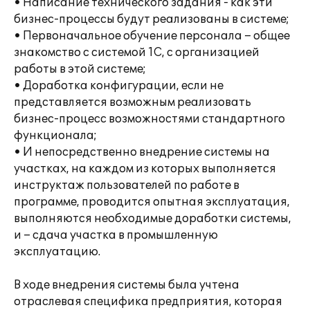
• Написание технического задания - как эти
бизнес-процессы будут реализованы в системе;
• Первоначальное обучение персонала – общее
знакомство с системой 1С, с организацией
работы в этой системе;
• Доработка конфигурации, если не
представляется возможным реализовать
бизнес-процесс возможностями стандартного
функционала;
• И непосредственно внедрение системы на
участках, на каждом из которых выполняется
инструктаж пользователей по работе в
программе, проводится опытная эксплуатация,
выполняются необходимые доработки системы,
и – сдача участка в промышленную
эксплуатацию.
В ходе внедрения системы была учтена
отраслевая специфика предприятия, которая