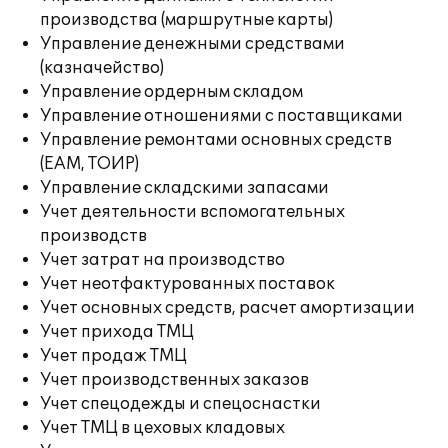
производства (маршрутные карты)
Управление денежными средствами
(казначейство)
Управление ордерным складом
Управление отношениями с поставщиками
Управление ремонтами основных средств
(EAM, ТОИР)
Управление складскими запасами
Учет деятельности вспомогательных
производств
Учет затрат на производство
Учет неотфактурованных поставок
Учет основных средств, расчет амортизации
Учет прихода ТМЦ
Учет продаж ТМЦ
Учет производственных заказов
Учет спецодежды и спецоснастки
Учет ТМЦ в цеховых кладовых