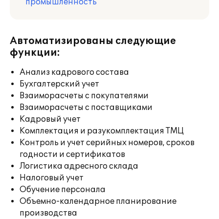
промышленность
Автоматизированы следующие
функции:
Анализ кадрового состава
Бухгалтерский учет
Взаиморасчеты с покупателями
Взаиморасчеты с поставщиками
Кадровый учет
Комплектация и разукомплектация ТМЦ
Контроль и учет серийных номеров, сроков
годности и сертификатов
Логистика адресного склада
Налоговый учет
Обучение персонала
Объемно-календарное планирование
производства