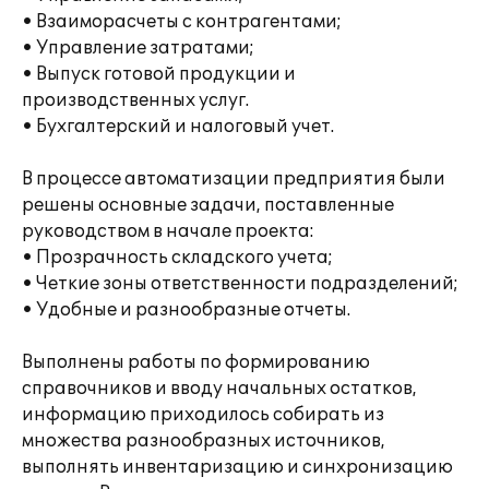
• Взаиморасчеты с контрагентами;
• Управление затратами;
• Выпуск готовой продукции и
производственных услуг.
• Бухгалтерский и налоговый учет.
В процессе автоматизации предприятия были
решены основные задачи, поставленные
руководством в начале проекта:
• Прозрачность складского учета;
• Четкие зоны ответственности подразделений;
• Удобные и разнообразные отчеты.
Выполнены работы по формированию
справочников и вводу начальных остатков,
информацию приходилось собирать из
множества разнообразных источников,
выполнять инвентаризацию и синхронизацию