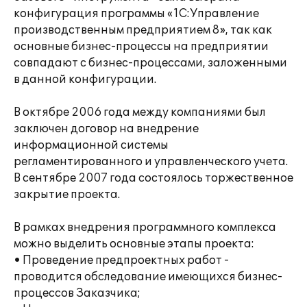
конфигурация программы «1С:Управление
производственным предприятием 8», так как
основные бизнес-процессы на предприятии
совпадают с бизнес-процессами, заложенными
в данной конфигурации.
В октябре 2006 года между компаниями был
заключен договор на внедрение
информационной системы
регламентированного и управленческого учета.
В сентябре 2007 года состоялось торжественное
закрытие проекта.
В рамках внедрения программного комплекса
можно выделить основные этапы проекта:
• Проведение предпроектных работ -
проводится обследование имеющихся бизнес-
процессов Заказчика;