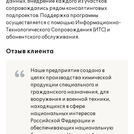
данных. Внедрение каждого из участков
сопровождались рядом консалтинговых
подпроектов. Поддержка программы
осуществляется с помощью Информационно-
Технологического Сопровождения (ИТС) и
абонентского обслуживания.
Отзыв клиента
Наше предприятие создано в
целях производства химической
продукции специального и
гражданского назначения, для
вооружения и военной техники,
находящихся в сфере
национальных интересов
Российской Федерации и
обеспечивающих национальную