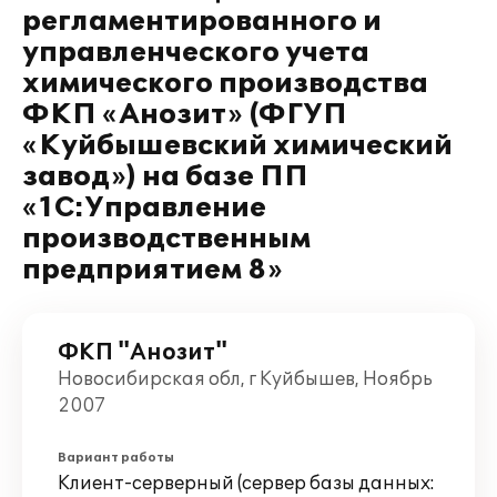
регламентированного и
управленческого учета
химического производства
ФКП «Анозит» (ФГУП
«Куйбышевский химический
завод») на базе ПП
«1С:Управление
производственным
предприятием 8»
ФКП "Анозит"
Новосибирская обл, г Куйбышев, Ноябрь
2007
Вариант работы
Клиент-серверный (сервер базы данных: