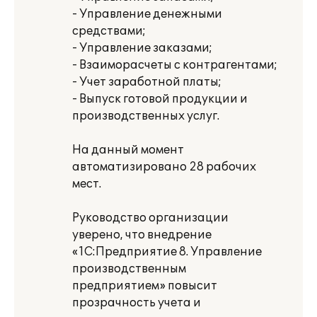
- Управление денежными
средствами;
- Управление заказами;
- Взаиморасчеты с контрагентами;
- Учет заработной платы;
- Выпуск готовой продукции и
производственных услуг.
На данный момент
автоматизировано 28 рабочих
мест.
Руководство организации
уверено, что внедрение
«1С:Предприятие 8. Управление
производственным
предприятием» повысит
прозрачность учета и