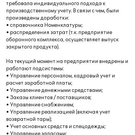
требовала индивидуального подхода к
производственному учету. В связи с чем, были
произведены доработки:
• справочника Номенклатуры;
• распределения затрат (т.к. предприятие
оборонного комплекса, осуществляет выпуск
закрытого продукта).
На текущий момент на предприятии внедрены и
работают подсистемы:
• Управление персоналом, кадровый учет и
расчет заработной платы;
• Управление денежными средствами;
• Заказы клиентов / поставщиков;
• Управление снабжением;
• Управление реализацией (включая учет
возвратной тары);
• Учет основных средств и спецодежды;
• Управление запасами;