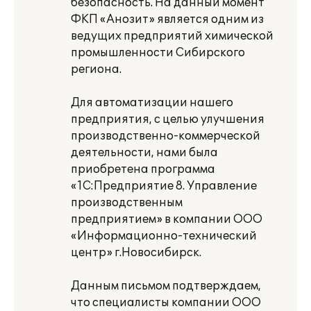
безопасность. На данный момент
ФКП «Анозит» является одним из
ведущих предприятий химической
промышленности Сибирского
региона.
Для автоматизации нашего
предприятия, с целью улучшения
производственно-коммерческой
деятельности, нами была
приобретена программа
«1С:Предприятие 8. Управление
производственным
предприятием» в компании ООО
«Информационно-технический
центр» г.Новосибирск.
Данным письмом подтверждаем,
что специалисты компании ООО