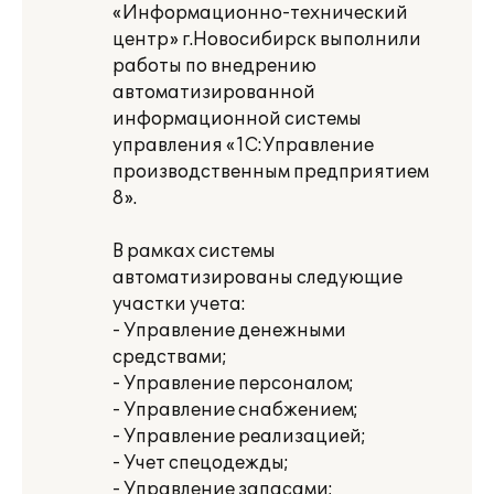
«Информационно-технический
центр» г.Новосибирск выполнили
работы по внедрению
автоматизированной
информационной системы
управления «1С:Управление
производственным предприятием
8».
В рамках системы
автоматизированы следующие
участки учета:
- Управление денежными
средствами;
- Управление персоналом;
- Управление снабжением;
- Управление реализацией;
- Учет спецодежды;
- Управление запасами;