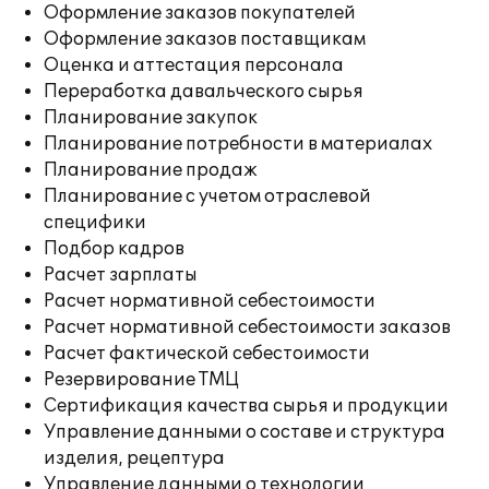
Оформление заказов покупателей
Оформление заказов поставщикам
Оценка и аттестация персонала
Переработка давальческого сырья
Планирование закупок
Планирование потребности в материалах
Планирование продаж
Планирование с учетом отраслевой
специфики
Подбор кадров
Расчет зарплаты
Расчет нормативной себестоимости
Расчет нормативной себестоимости заказов
Расчет фактической себестоимости
Резервирование ТМЦ
Сертификация качества сырья и продукции
Управление данными о составе и структура
изделия, рецептура
Управление данными о технологии