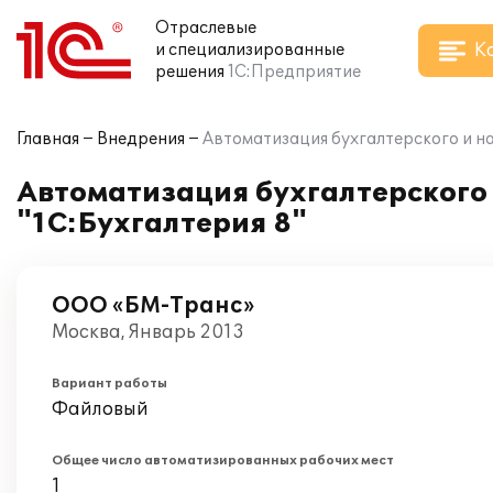
Отраслевые
К
и специализированные
решения
1С:Предприятие
Главная
Внедрения
Автоматизация бухгалтерского и н
Автоматизация бухгалтерского 
"1С:Бухгалтерия 8"
ООО «БМ-Транс»
Москва, Январь 2013
Вариант работы
Файловый
Общее число автоматизированных рабочих мест
1