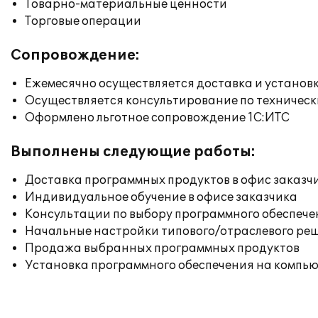
Товарно-материальные ценности
Торговые операции
Сопровождение:
Ежемесячно осуществляется доставка и установк
Осуществляется консультирование по техническ
Оформлено льготное сопровождение 1С:ИТС
Выполнены следующие работы:
Доставка программных продуктов в офис заказч
Индивидуальное обучение в офисе заказчика
Консультации по выбору программного обеспече
Начальные настройки типового/отраслевого реш
Продажа выбранных программных продуктов
Установка программного обеспечения на компь