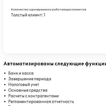
Количество одновременно работающих клиентов
Толстый клиент: 1
Автоматизированы следующие функци
Банк и касса
Завершение периода
Налоговый учет
Основные средства
Расчеты с контрагентами
Регламентированная отчетность