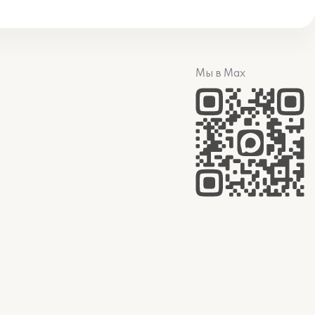
Мы в Max