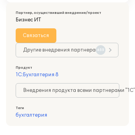
Партнер, осуществивший внедрение/проект
Бизнес ИТ
Связаться
Другие внедрения партнера
655
Продукт
1С:Бухгалтерия 8
Внедрения продукта всеми партнерами "1С
Теги
бухгалтерия