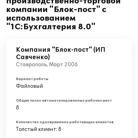
производственно-торговой
компании "Блок-пост" с
использованием
"1С:Бухгалтерия 8.0"
Компания "Блок-пост" (ИП
Савченко)
Ставрополь, Март 2006
Вариант работы
Файловый
Общее число автоматизированных рабочих мест
8
Количество одновременно работающих клиентов
Толстый клиент: 8