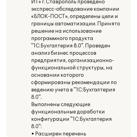
ИТ» г. Ставрополь проведено
экспресс-обследование компании
«БЛОК-ПОСТ», определены цели и
границы автоматизации. Принято
решение на использование
программного продукта
"1С:Бухгалтерия 8.0". Проведен
анализ бизнес процессов
предприятия, организационно-
функциональной структуры, на
основании которого
сформированы рекомендации по
ведению учета в "1С:Бухгалтерия
8.0".
Выполнены следующие
функциональные доработки
конфигурации "1С:Бухгалтерия
8.0":
• Расширен перечень