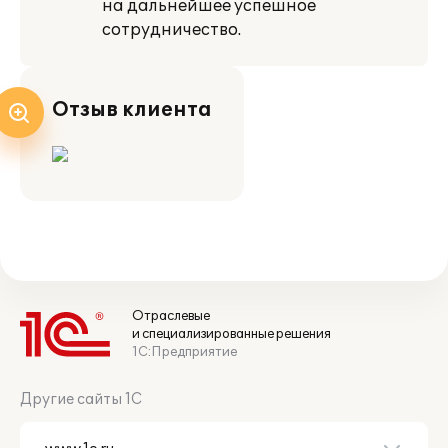
на дальнейшее успешное
сотрудничество.
Отзыв клиента
Отраслевые
и специализированные решения
1С:Предприятие
Другие сайты 1С