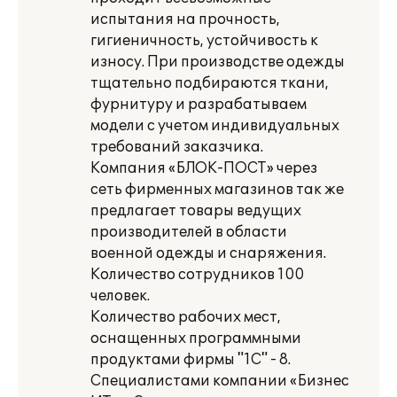
испытания на прочность,
гигиеничность, устойчивость к
износу. При производстве одежды
тщательно подбираются ткани,
фурнитуру и разрабатываем
модели с учетом индивидуальных
требований заказчика.
Компания «БЛОК-ПОСТ» через
сеть фирменных магазинов так же
предлагает товары ведущих
производителей в области
военной одежды и снаряжения.
Количество сотрудников 100
человек.
Количество рабочих мест,
оснащенных программными
продуктами фирмы "1С" - 8.
Специалистами компании «Бизнес