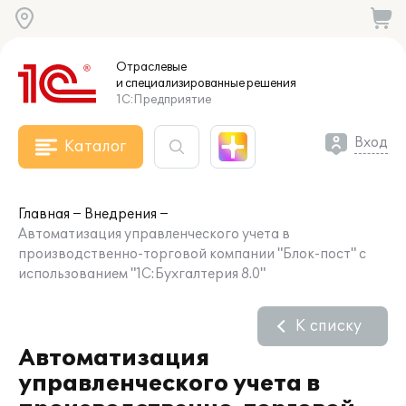
Отраслевые
и специализированные
решения
1С:Предприятие
Вход
Каталог
Главная
Внедрения
Автоматизация управленческого учета в
производственно-торговой компании "Блок-пост" с
использованием "1С:Бухгалтерия 8.0"
К списку
Автоматизация
управленческого учета в