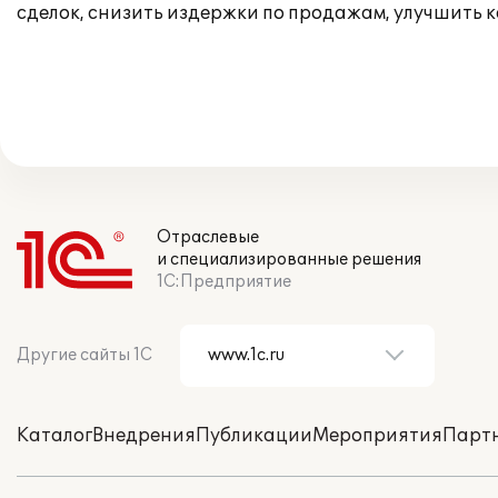
сделок, снизить издержки по продажам, улучшить к
Отраслевые
и специализированные решения
1С:Предприятие
Другие сайты 1С
Каталог
Внедрения
Публикации
Мероприятия
Парт