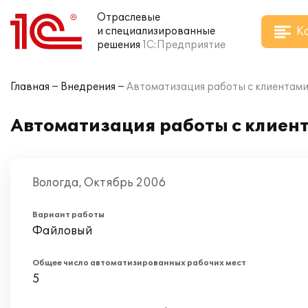
Отраслевые
К
и специализированные
решения
1С:Предприятие
Главная
Внедрения
Автоматизация работы с клиентами
Автоматизация работы с клиен
Вологда, Октябрь 2006
Вариант работы
Файловый
Общее число автоматизированных рабочих мест
5