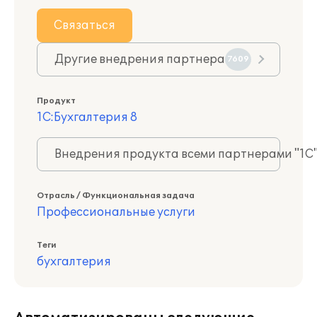
Связаться
Другие внедрения партнера
7609
Продукт
1С:Бухгалтерия 8
Внедрения продукта всеми партнерами "1С
Отрасль / Функциональная задача
Профессиональные услуги
Теги
бухгалтерия