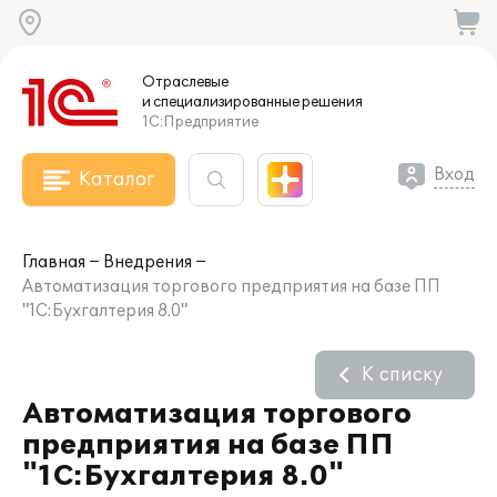
Отраслевые
и специализированные
решения
1С:Предприятие
Вход
Каталог
Главная
Внедрения
Автоматизация торгового предприятия на базе ПП
"1С:Бухгалтерия 8.0"
К списку
Автоматизация торгового
предприятия на базе ПП
"1С:Бухгалтерия 8.0"