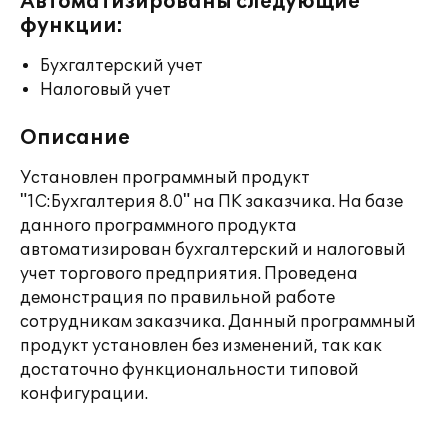
Автоматизированы следующие
функции:
Бухгалтерский учет
Налоговый учет
Описание
Установлен программный продукт
"1С:Бухгалтерия 8.0" на ПК заказчика. На базе
данного программного продукта
автоматизирован бухгалтерский и налоговый
учет торгового предприятия. Проведена
демонстрация по правильной работе
сотрудникам заказчика. Данный программный
продукт установлен без изменений, так как
достаточно функциональности типовой
конфигурации.