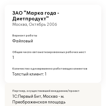
ЗАО "Марка года -
Диетпродукт"
Москва, Октябрь 2006
Вариант работы
Файловый
Общее число автоматизированных рабочих мест
1
Количество одновременно работающих клиентов
Толстый клиент: 1
Партнер, осуществивший внедрение/проект
1С:Первый Бит, Москва - м.
Преображенская площадь