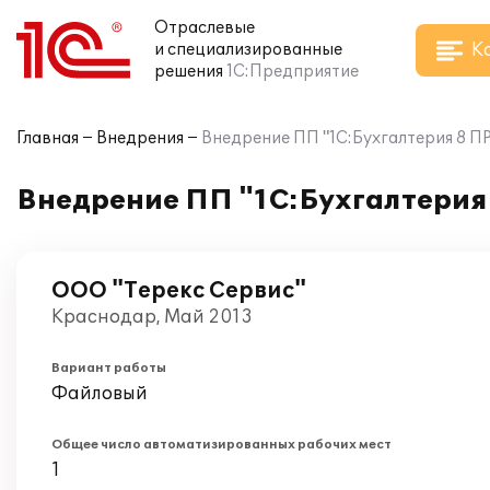
Отраслевые
К
и специализированные
решения
1С:Предприятие
Главная
Внедрения
Внедрение ПП "1С:Бухгалтерия 8 П
Внедрение ПП "1С:Бухгалтерия
ООО "Терекс Сервис"
Краснодар, Май 2013
Вариант работы
Файловый
Общее число автоматизированных рабочих мест
1