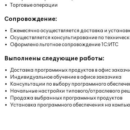
Торговые операции
Сопровождение:
Ежемесячно осуществляется доставка и установк
Осуществляется консультирование по техническ
Оформлено льготное сопровождение 1С:ИТС
Выполнены следующие работы:
Доставка программных продуктов в офис заказч
Индивидуальное обучение в офисе заказчика
Консультации по выбору программного обеспече
Начальные настройки типового/отраслевого реш
Продажа выбранных программных продуктов
Установка программного обеспечения на компь