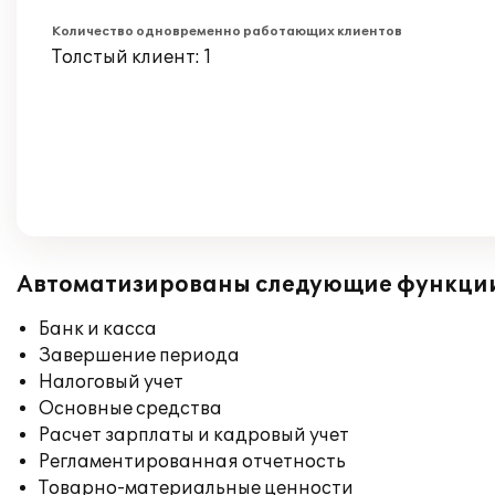
Количество одновременно работающих клиентов
Толстый клиент: 1
Автоматизированы следующие функци
Банк и касса
Завершение периода
Налоговый учет
Основные средства
Расчет зарплаты и кадровый учет
Регламентированная отчетность
Товарно-материальные ценности