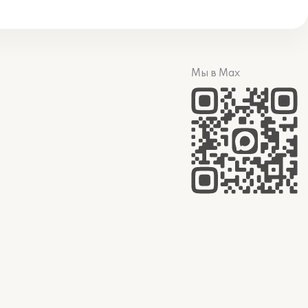
Мы в Max