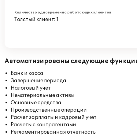
Количество одновременно работающих клиентов
Толстый клиент: 1
Автоматизированы следующие функци
Банк и касса
Завершение периода
Налоговый учет
Нематериальные активы
Основные средства
Производственные операции
Расчет зарплаты и кадровый учет
Расчеты с контрагентами
Регламентированная отчетность