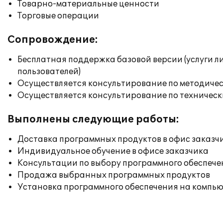
Товарно-материальные ценности
Торговые операции
Сопровождение:
Бесплатная поддержка базовой версии (услуги л
пользователей)
Осуществляется консультирование по методичес
Осуществляется консультирование по техническ
Выполнены следующие работы:
Доставка программных продуктов в офис заказч
Индивидуальное обучение в офисе заказчика
Консультации по выбору программного обеспече
Продажа выбранных программных продуктов
Установка программного обеспечения на компь