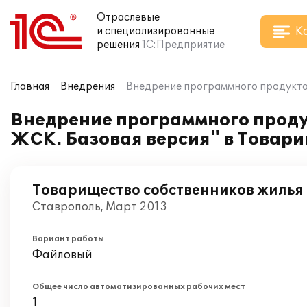
Отраслевые
К
и специализированные
решения
1С:Предприятие
Главная
Внедрения
Внедрение программного продукта 
Внедрение программного проду
ЖСК. Базовая версия" в Товар
Товарищество собственников жилья
Ставрополь, Март 2013
Вариант работы
Файловый
Общее число автоматизированных рабочих мест
1