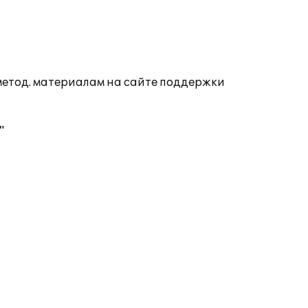
 метод. материалам на сайте поддержки
"