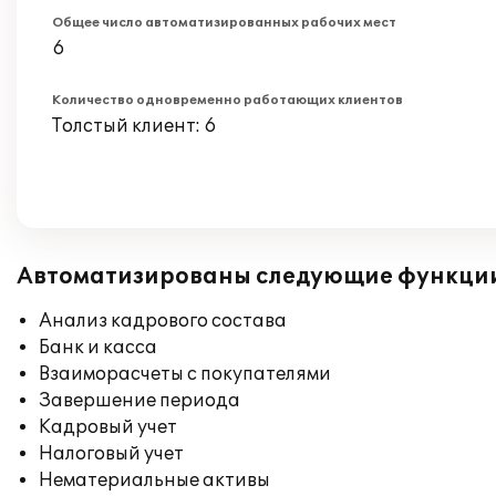
Общее число автоматизированных рабочих мест
6
Количество одновременно работающих клиентов
Толстый клиент: 6
Автоматизированы следующие функци
Анализ кадрового состава
Банк и касса
Взаиморасчеты с покупателями
Завершение периода
Кадровый учет
Налоговый учет
Нематериальные активы