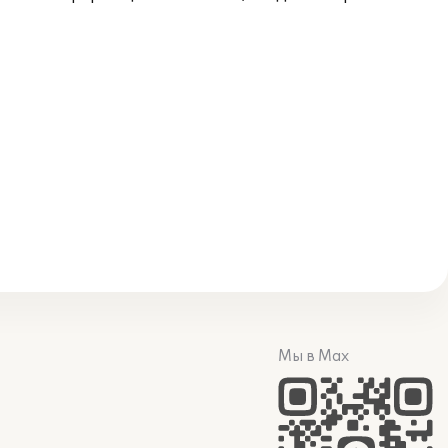
Мы в Max