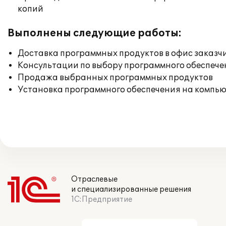
копий
Выполнены следующие работы:
Доставка программных продуктов в офис заказч
Консультации по выбору программного обеспече
Продажа выбранных программных продуктов
Установка программного обеспечения на компь
Отраслевые
и специализированные решения
1С:Предприятие