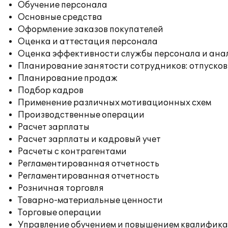
Обучение персонала
Основные средства
Оформление заказов покупателей
Оценка и аттестация персонала
Оценка эффективности службы персонала и ана
Планирование занятости сотрудников: отпусков
Планирование продаж
Подбор кадров
Применение различных мотивационных схем
Производственные операции
Расчет зарплаты
Расчет зарплаты и кадровый учет
Расчеты с контрагентами
Регламентированная отчетность
Регламентированная отчетность
Розничная торговля
Товарно-материальные ценности
Торговые операции
Управление обучением и повышением квалифик