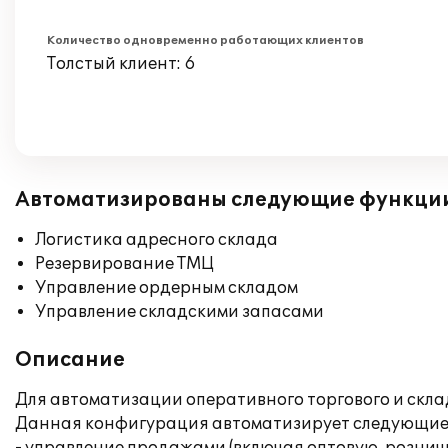
Количество одновременно работающих клиентов
Толстый клиент: 6
Автоматизированы следующие функци
Логистика адресного склада
Резервирование ТМЦ
Управление ордерным складом
Управление складскими запасами
Описание
Для автоматизации оперативного торгового и склад
Данная конфигурация автоматизирует следующие 