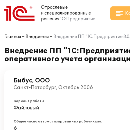
Отраслевые
К
и специализированные
решения
1С:Предприятие
Главная
Внедрения
Внедрение ПП "1С:Предприятие 8.0
Внедрение ПП "1С:Предприятие
оперативного учета организац
Бибус, ООО
Санкт-Петербург, Октябрь 2006
Вариант работы
Файловый
Общее число автоматизированных рабочих мест
6