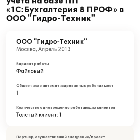
учета на базе ПП
«1С:Бухгалтерия 8 ПРОФ» в
ООО "Гидро-Техник"
ООО "Гидро-Техник"
Москва, Апрель 2013
Вариант работы
Файловый
Общее число автоматизированных рабочих мест
1
Количество одновременно работающих клиентов
Толстый клиент: 1
Партнер, осуществивший внедрение/проект