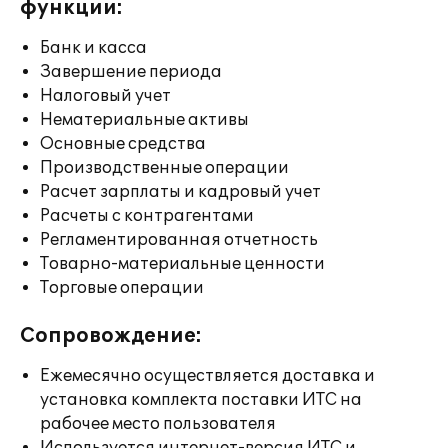
функции:
Банк и касса
Завершение периода
Налоговый учет
Нематериальные активы
Основные средства
Производственные операции
Расчет зарплаты и кадровый учет
Расчеты с контрагентами
Регламентированная отчетность
Товарно-материальные ценности
Торговые операции
Сопровождение:
Ежемесячно осуществляется доставка и
установка комплекта поставки ИТС на
рабочее место пользователя