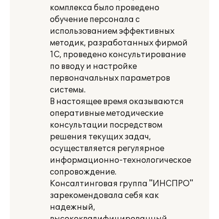
комплекса было проведено
обучение персонала с
использованием эффективных
методик, разработанных фирмой
1С, проведено консультирование
по вводу и настройке
первоначальных параметров
системы.
В настоящее время оказываются
оперативные методические
консультации посредством
решения текущих задач,
осуществляется регулярное
информационно-технологическое
сопровождение.
Консалтинговая группа "ИНСПРО"
зарекомендовала себя как
надежный,