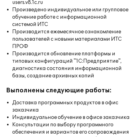
users.v8.1c.ru
Произведено индивидуальное или групповое
обучение работе с информационной
системой ИТС
Производится ежемесячное ознакомление
пользователей с новыми материалами ИТС
ПРОФ
Производится обновление платформы и
типовых конфигураций "1С:Предприятие",
диагностика состояния информационной
базы, создание архивных копий
Выполнены следующие работы:
Доставка программных продуктов в офис
заказчика
Индивидуальное обучение в офисе заказчика
Консультации по выбору программного
обеспечения и вариантов его сопровождения