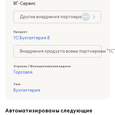
ВГ-Сервис
Другие внедрения партнера
299
Продукт
1С:Бухгалтерия 8
Внедрения продукта всеми партнерами "1С
Отрасль / Функциональная задача
Торговля
Теги
бухгалтерия
Автоматизированы следующие