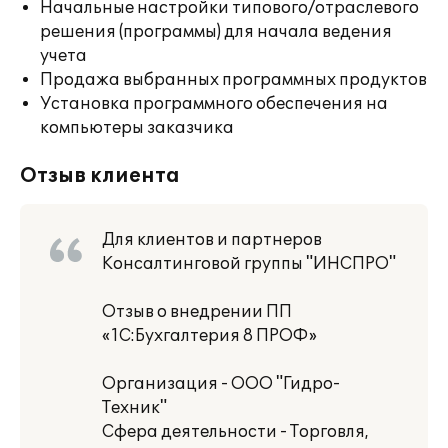
Начальные настройки типового/отраслевого
решения (программы) для начала ведения
учета
Продажа выбранных программных продуктов
Установка программного обеспечения на
компьютеры заказчика
Отзыв клиента
Для клиентов и партнеров
Консалтинговой группы "ИНСПРО"
Отзыв о внедрении ПП
«1С:Бухгалтерия 8 ПРОФ»
Организация - ООО "Гидро-
Техник"
Сфера деятельности - Торговля,