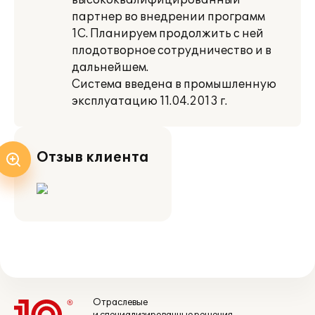
высококвалифицированный
партнер во внедрении программ
1С. Планируем продолжить с ней
плодотворное сотрудничество и в
дальнейшем.
Система введена в промышленную
эксплуатацию 11.04.2013 г.
Отзыв клиента
Отраслевые