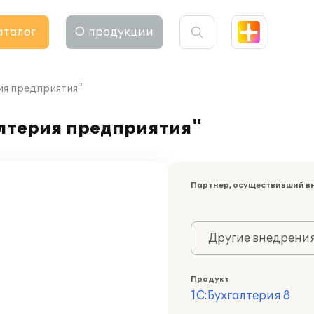
аталог
О продукции
ия предприятия"
алтерия предприятия"
Партнер, осуществивший в
Другие внедрени
Продукт
1С:Бухгалтерия 8