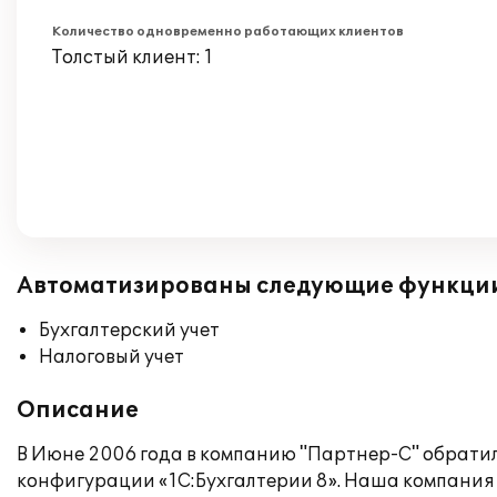
Количество одновременно работающих клиентов
Толстый клиент: 1
Автоматизированы следующие функци
Бухгалтерский учет
Налоговый учет
Описание
В Июне 2006 года в компанию "Партнер-С" обратилс
конфигурации «1С:Бухгалтерии 8». Наша компания 