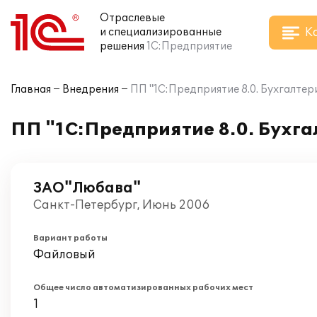
Отраслевые
К
и специализированные
решения
1С:Предприятие
Главная
Внедрения
ПП "1С:Предприятие 8.0. Бухгалтер
ПП "1С:Предприятие 8.0. Бухг
ЗАО"Любава"
Санкт-Петербург, Июнь 2006
Вариант работы
Файловый
Общее число автоматизированных рабочих мест
1