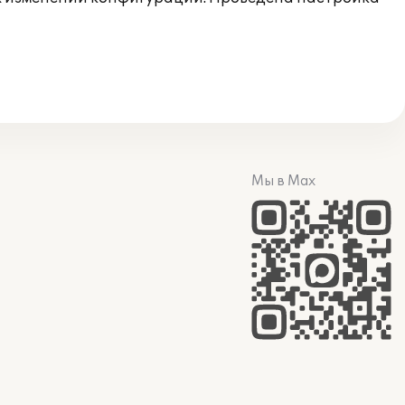
Мы в Max