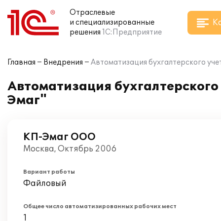
Отраслевые
К
и специализированные
решения
1С:Предприятие
Главная
Внедрения
Автоматизация бухгалтерского учет
Автоматизация бухгалтерского 
Эмаг"
КП-Эмаг ООО
Москва, Октябрь 2006
Вариант работы
Файловый
Общее число автоматизированных рабочих мест
1