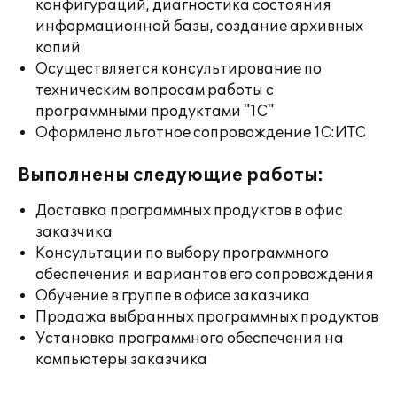
конфигураций, диагностика состояния
информационной базы, создание архивных
копий
Осуществляется консультирование по
техническим вопросам работы с
программными продуктами "1С"
Оформлено льготное сопровождение 1С:ИТС
Выполнены следующие работы:
Доставка программных продуктов в офис
заказчика
Консультации по выбору программного
обеспечения и вариантов его сопровождения
Обучение в группе в офисе заказчика
Продажа выбранных программных продуктов
Установка программного обеспечения на
компьютеры заказчика