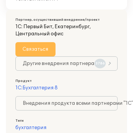
Партнер, осуществивший внедрение/проект
1С: Первый Бит, Екатеринбург,
Центральный офис
Связаться
Другие внедрения партнера
3786
Продукт
1С:Бухгалтерия 8
Внедрения продукта всеми партнерами "1С
Теги
бухгалтерия