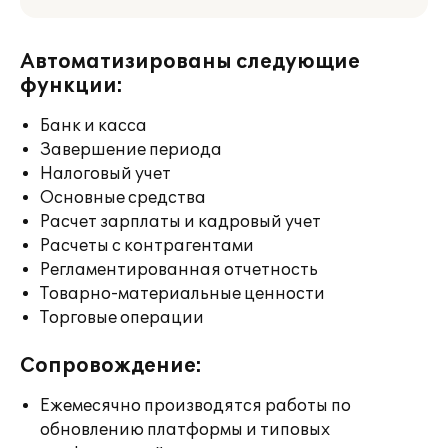
Автоматизированы следующие
функции:
Банк и касса
Завершение периода
Налоговый учет
Основные средства
Расчет зарплаты и кадровый учет
Расчеты с контрагентами
Регламентированная отчетность
Товарно-материальные ценности
Торговые операции
Сопровождение:
Ежемесячно производятся работы по
обновлению платформы и типовых