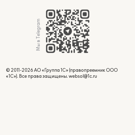
Мы в Telegram
© 2011-2026 АО «Группа 1С» (правопреемник ООО
«1С»). Все права защищены.
websol@1c.ru