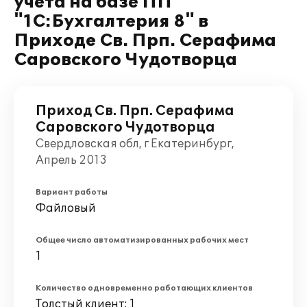
учета на базе ПП
"1С:Бухгалтерия 8" в
Приходе Св. Прп. Серафима
Саровского Чудотворца
Приход Св. Прп. Серафима
Саровского Чудотворца
Свердловская обл, г Екатеринбург,
Апрель 2013
Вариант работы
Файловый
Общее число автоматизированных рабочих мест
1
Количество одновременно работающих клиентов
Толстый клиент: 1