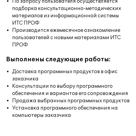
По запросу пользователя осуществляется
подборка консультационно-методических
материалов из информационной системы
ИТС ПРОФ
Производится ежемесячное ознакомление
пользователей с новыми материалами ИТС
ПРОФ
Выполнены следующие работы:
Доставка программных продуктов в офис
заказчика
Консультации по выбору программного
обеспечения и вариантов его сопровождения
Продажа выбранных программных продуктов
Установка программного обеспечения на
компьютеры заказчика