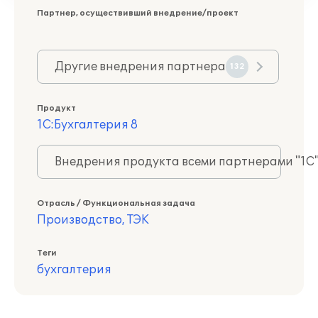
Партнер, осуществивший внедрение/проект
Другие внедрения партнера
132
Продукт
1С:Бухгалтерия 8
Внедрения продукта всеми партнерами "1С
Отрасль / Функциональная задача
Производство, ТЭК
Теги
бухгалтерия