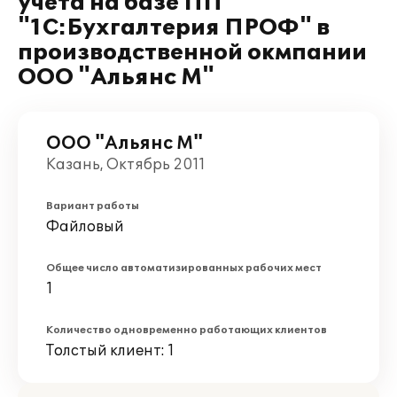
учета на базе ПП
"1С:Бухгалтерия ПРОФ" в
производственной окмпании
ООО "Альянс М"
ООО "Альянс М"
Казань, Октябрь 2011
Вариант работы
Файловый
Общее число автоматизированных рабочих мест
1
Количество одновременно работающих клиентов
Толстый клиент: 1