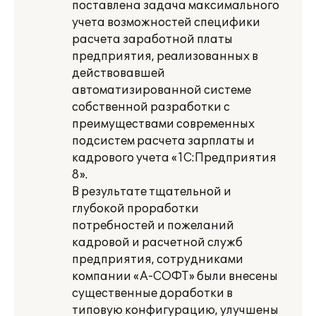
поставлена задача максимального
учета возможностей специфики
расчета заработной платы
предприятия, реализованных в
действовавшей
автоматизированной системе
собственной разработки с
преимуществами современных
подсистем расчета зарплаты и
кадрового учета «1С:Предприятия
8».
В результате тщательной и
глубокой проработки
потребностей и пожеланий
кадровой и расчетной служб
предприятия, сотрудниками
компании «А-СОФТ» были внесены
существенные доработки в
типовую конфигурацию, улучшены