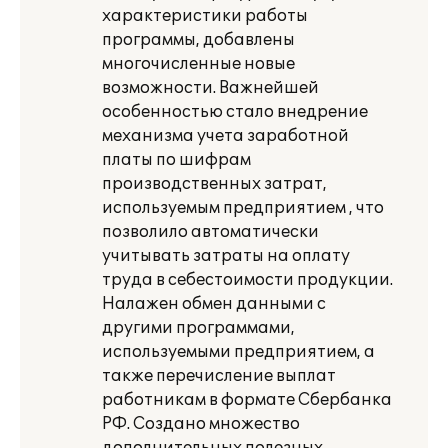
характеристики работы
программы, добавлены
многочисленные новые
возможности. Важнейшей
особенностью стало внедрение
механизма учета заработной
платы по шифрам
производственных затрат,
используемым предприятием , что
позволило автоматически
учитывать затраты на оплату
труда в себестоимости продукции.
Налажен обмен данными с
другими программами,
используемыми предприятием, а
также перечисление выплат
работникам в формате Сбербанка
РФ. Создано множество