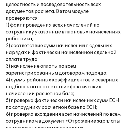
целостность и последовательность всех
документов расчета. В этом модуле
проверяются:
1) факт проведения всех начислений по
сотруднику указанные в плановых начислениях
работника;
2) соответствие сумм начислений в сдельных
нарядах и фактически начисленной сдельной
оплате труда;
3) начисление оплаты по всем
зарегистрированным договорам подряда;
4) суммы районных коэффициентов и северных
надбавок на соответствие фактических
начислений расчетной базе;
5) проверка фактически начисленных сумм ЕСН
по сотруднику расчетной базе по ЕСН;
6) проверка вхождения всех начислений по всем
сотрудникам в документ «Отражение зарплаты