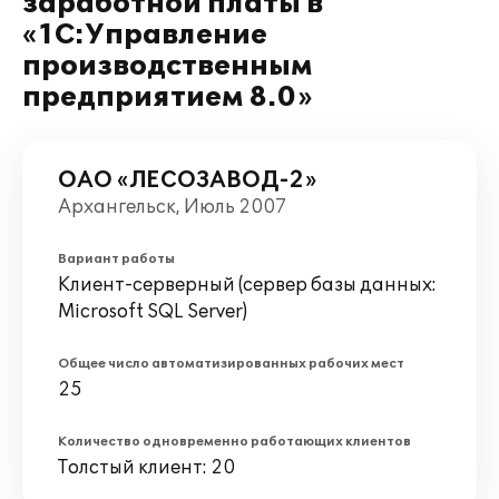
заработной платы в
«1С:Управление
производственным
предприятием 8.0»
ОАО «ЛЕСОЗАВОД-2»
Архангельск, Июль 2007
Вариант работы
Клиент-серверный (сервер базы данных:
Microsoft SQL Server)
Общее число автоматизированных рабочих мест
25
Количество одновременно работающих клиентов
Толстый клиент: 20