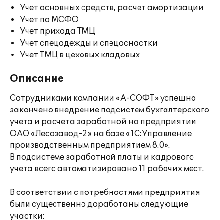
Учет основных средств, расчет амортизации
Учет по МСФО
Учет прихода ТМЦ
Учет спецодежды и спецоснастки
Учет ТМЦ в цеховых кладовых
Описание
Сотрудниками компании «А-СОФТ» успешно
закончено внедрение подсистем бухгалтерского
учета и расчета заработной на предприятии
ОАО «Лесозавод-2» на базе «1С:Управление
производственным предприятием 8.0».
В подсистеме заработной платы и кадрового
учета всего автоматизировано 11 рабочих мест.
В соответствии с потребностями предприятия
были существенно доработаны следующие
участки: