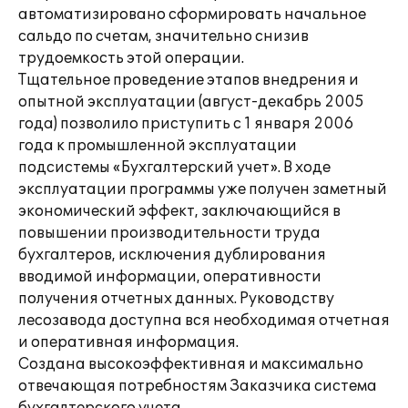
автоматизировано сформировать начальное
сальдо по счетам, значительно снизив
трудоемкость этой операции.
Тщательное проведение этапов внедрения и
опытной эксплуатации (август-декабрь 2005
года) позволило приступить с 1 января 2006
года к промышленной эксплуатации
подсистемы «Бухгалтерский учет». В ходе
эксплуатации программы уже получен заметный
экономический эффект, заключающийся в
повышении производительности труда
бухгалтеров, исключения дублирования
вводимой информации, оперативности
получения отчетных данных. Руководству
лесозавода доступна вся необходимая отчетная
и оперативная информация.
Создана высокоэффективная и максимально
отвечающая потребностям Заказчика система