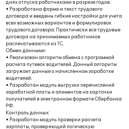
днях отпуска работниками в разрезе годов.
• Разработана форма и текст трудового
договора и введены гибкие настройки для учета
всех возможных вариантов и формулировок
трудового договора. Практически все трудовые
договора на принимаемых работников
распечатываются из 1С.
Обмен данными:
• Реализован алгоритм обмена с программой
расчета путевок водителей. Данный алгоритм
загружает данные о начисленном заработке
водителей.
• Разработан модуль выгрузки перечислений
заработной платы и алиментов на карточки
получателей в электронном формате Сбербанка
РФ.
Контроль данных:
• Разработан модуль проверки расчета
зарплаты, проверяющий логическую