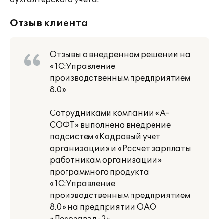
бухгалтерского учета.
Отзыв клиента
Отзывы о внедренном решении на
«1С:Управление
производственным предприятием
8.0»
Сотрудниками компании «А-
СОФТ» выполнено внедрение
подсистем «Кадровый учет
организации» и «Расчет зарплаты
работникам организации»
программного продукта
«1С:Управление
производственным предприятием
8.0» на предприятии ОАО