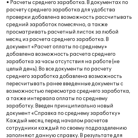
• Расчеты среднего заработка. В документах по
расчету среднего заработка для удобства
проверки добавлена возможность рассчитывать
средний заработок помесячно, а также
просматривать расчетный листок за любой
месяц из расчета среднего заработка. В
документ «Расчет оплаты по среднему»
добавлена возможность расчета среднего
заработка за часы отсутствия на работе (не
целый день). Во все документы по расчету
среднего заработка добавлена возможность
пересчитывать ранее введенные документы с
возможностью пересмотра среднего заработка,
а также интервала оплаты по среднему
заработку. Введен принципиально новый
документ «Справка по среднему заработку»
Каждый месяц перед началом расчетов
сотрудники каждый по своему подразделению
заполняют данную справку. В результате для