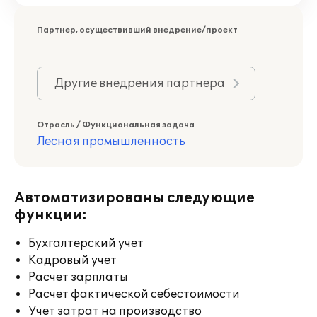
Партнер, осуществивший внедрение/проект
Другие внедрения партнера
Отрасль / Функциональная задача
Лесная промышленность
Автоматизированы следующие
функции:
Бухгалтерский учет
Кадровый учет
Расчет зарплаты
Расчет фактической себестоимости
Учет затрат на производство