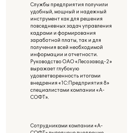
Службы предприятия получили
удобный, мощный и надежный
инструмент как для решения
повседневных задач управления
кадрами и формирования
заработной платы, так и для
получения всей необходимой
информации и отчетности.
Руководство ОАО «Лесозавод-2»
выражает глубокую
удовлетворенность итогами
внедрения «1С:Предприятия 8»
специалистами компании «А-
СОФТ».
Сотрудниками компании «А-