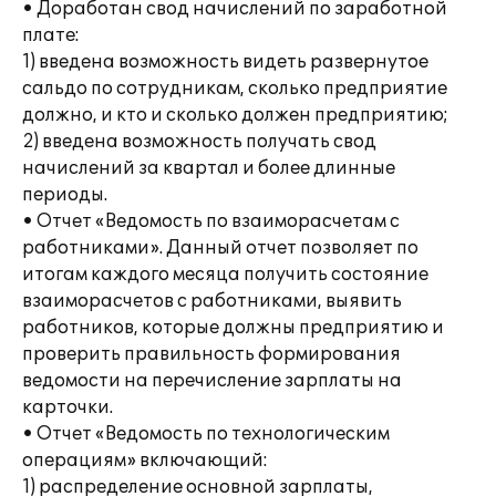
• Доработан свод начислений по заработной
плате:
1) введена возможность видеть развернутое
сальдо по сотрудникам, сколько предприятие
должно, и кто и сколько должен предприятию;
2) введена возможность получать свод
начислений за квартал и более длинные
периоды.
• Отчет «Ведомость по взаиморасчетам с
работниками». Данный отчет позволяет по
итогам каждого месяца получить состояние
взаиморасчетов с работниками, выявить
работников, которые должны предприятию и
проверить правильность формирования
ведомости на перечисление зарплаты на
карточки.
• Отчет «Ведомость по технологическим
операциям» включающий:
1) распределение основной зарплаты,