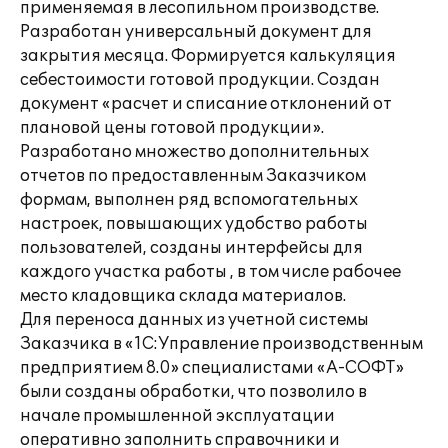
применяемая в лесопильном производстве.
Разработан универсальный документ для
закрытия месяца. Формируется калькуляция
себестоимости готовой продукции. Создан
документ «расчет и списание отклонений от
плановой цены готовой продукции».
Разработано множество дополнительных
отчетов по предоставленным Заказчиком
формам, выполнен ряд вспомогательных
настроек, повышающих удобство работы
пользователей, созданы интерфейсы для
каждого участка работы , в том числе рабочее
место кладовщика склада материалов.
Для переноса данных из учетной системы
Заказчика в «1С:Управление производственным
предприятием 8.0» специалистами «А-СОФТ»
были созданы обработки, что позволило в
начале промышленной эксплуатации
оперативно заполнить справочники и