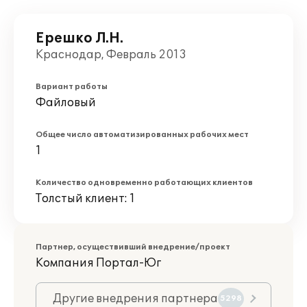
Ерешко Л.Н.
Краснодар, Февраль 2013
Вариант работы
Файловый
Общее число автоматизированных рабочих мест
1
Количество одновременно работающих клиентов
Толстый клиент: 1
Партнер, осуществивший внедрение/проект
Компания Портал-Юг
Другие внедрения партнера
5298