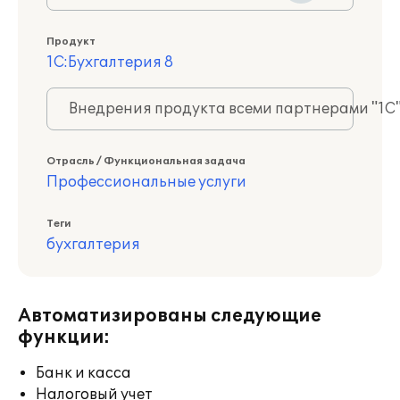
Продукт
1С:Бухгалтерия 8
Внедрения продукта всеми партнерами "1С
Отрасль / Функциональная задача
Профессиональные услуги
Теги
бухгалтерия
Автоматизированы следующие
функции:
Банк и касса
Налоговый учет