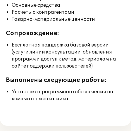
Основные средства
Расчеты с контрагентами
Товарно-материальные ценности
Сопровождение:
Бесплатная поддержка базовой версии
(услуги линии консультации; обновления
программ и доступ к метод. материалам на
сайте поддержки пользователей)
Выполнены следующие работы:
Установка программного обеспечения на
компьютеры заказчика