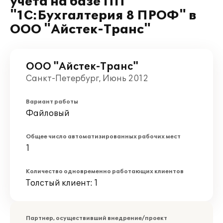
учета на базе ПП
"1С:Бухгалтерия 8 ПРОФ" в
ООО "Айстек-Транс"
ООО "Айстек-Транс"
Санкт-Петербург, Июнь 2012
Вариант работы
Файловый
Общее число автоматизированных рабочих мест
1
Количество одновременно работающих клиентов
Толстый клиент: 1
Партнер, осуществивший внедрение/проект