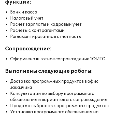
функции:
Банк и касса
Налоговый учет
Расчет зарплаты и кадровый учет
Расчеты с контрагентами
Регламентированная отчетность
Сопровождение:
Оформлено льготное сопровождение 1С:ИТС
Выполнены следующие работы:
Доставка программных продуктов в офис
заказчика
Консультации по выбору программного
обеспечения и вариантов его сопровождения
Продажа выбранных программных продуктов
Установка программного обеспечения на