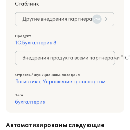
Стаблинк
Другие внедрения партнера
795
Продукт
1С:Бухгалтерия 8
Внедрения продукта всеми партнерами "1С
Отрасль / Функциональная задача
Логистика
,
Управление транспортом
Теги
бухгалтерия
Автоматизированы следующие