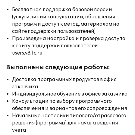
Бесплатная поддержка базовой версии
(услуги линии консультации; обновления
программ и доступ к метод. материалам на
сайте поддержки пользователей)
Произведена настройка и проверка доступа
к сайту поддержки пользователей
users.v8.1c.ru
Выполнены следующие работы:
Доставка программных продуктов в офис
заказчика
Индивидуальное обучение в офисе заказчика
Консультации по выбору программного
обеспечения и вариантов его сопровождения
Начальные настройки типового/отраслевого
решения (программы) для начала ведения
учета