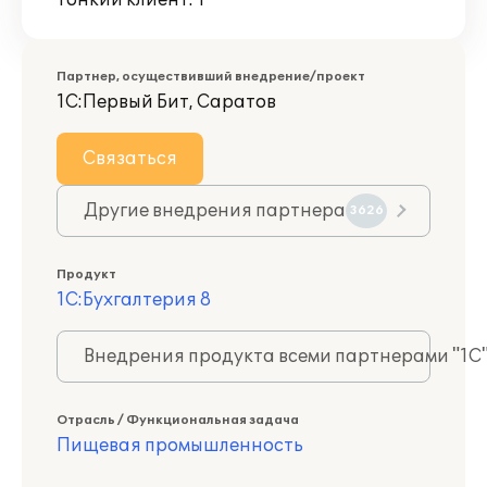
Тонкий клиент: 1
Партнер, осуществивший внедрение/проект
1С:Первый Бит, Саратов
Связаться
Другие внедрения партнера
3626
Продукт
1С:Бухгалтерия 8
Внедрения продукта всеми партнерами "1С
Отрасль / Функциональная задача
Пищевая промышленность