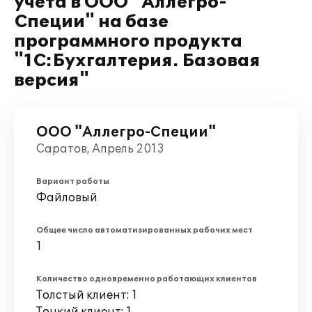
учета в ООО "Аллегро-
Специи" на базе
программного продукта
"1С:Бухгалтерия. Базовая
версия"
ООО "Аллегро-Специи"
Саратов, Апрель 2013
Вариант работы
Файловый
Общее число автоматизированных рабочих мест
1
Количество одновременно работающих клиентов
Толстый клиент: 1