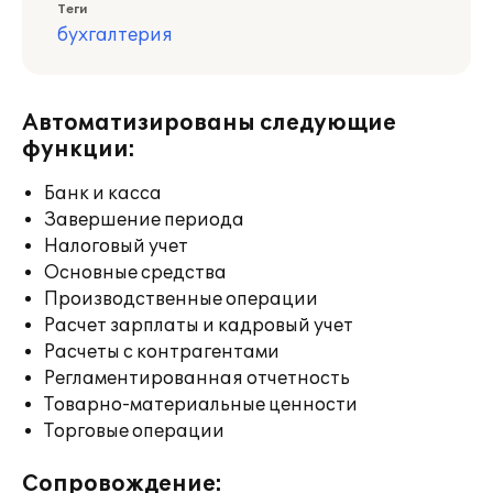
Теги
бухгалтерия
Автоматизированы следующие
функции:
Банк и касса
Завершение периода
Налоговый учет
Основные средства
Производственные операции
Расчет зарплаты и кадровый учет
Расчеты с контрагентами
Регламентированная отчетность
Товарно-материальные ценности
Торговые операции
Сопровождение: