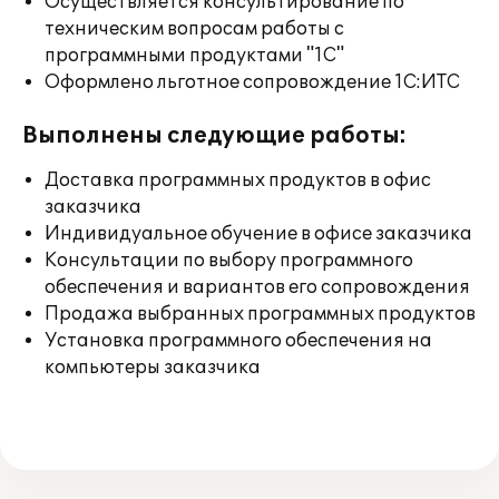
Осуществляется консультирование по
техническим вопросам работы с
программными продуктами "1С"
Оформлено льготное сопровождение 1С:ИТС
Выполнены следующие работы:
Доставка программных продуктов в офис
заказчика
Индивидуальное обучение в офисе заказчика
Консультации по выбору программного
обеспечения и вариантов его сопровождения
Продажа выбранных программных продуктов
Установка программного обеспечения на
компьютеры заказчика