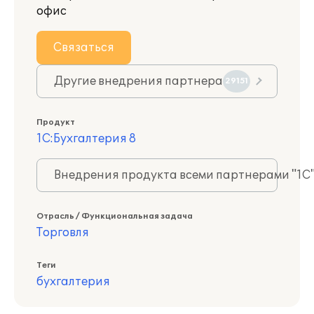
офис
Связаться
Другие внедрения партнера
29151
Продукт
1С:Бухгалтерия 8
Внедрения продукта всеми партнерами "1С
Отрасль / Функциональная задача
Торговля
Теги
бухгалтерия