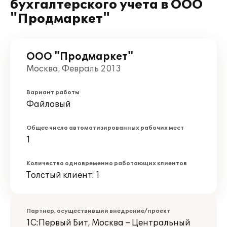
бухгалтерского учета в ООО
"Продмаркет"
ООО "Продмаркет"
Москва, Февраль 2013
Вариант работы
Файловый
Общее число автоматизированных рабочих мест
1
Количество одновременно работающих клиентов
Толстый клиент: 1
Партнер, осуществивший внедрение/проект
1С:Первый Бит, Москва – Центральный