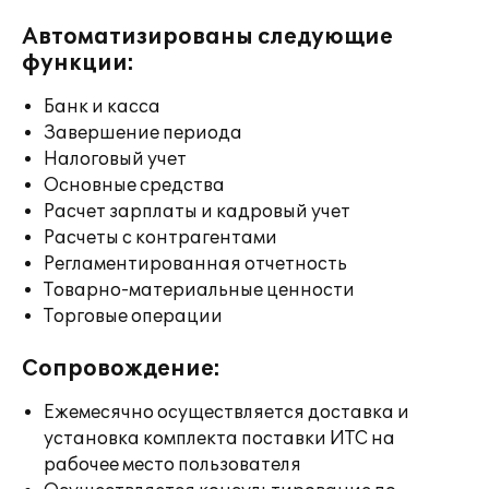
Автоматизированы следующие
функции:
Банк и касса
Завершение периода
Налоговый учет
Основные средства
Расчет зарплаты и кадровый учет
Расчеты с контрагентами
Регламентированная отчетность
Товарно-материальные ценности
Торговые операции
Сопровождение:
Ежемесячно осуществляется доставка и
установка комплекта поставки ИТС на
рабочее место пользователя