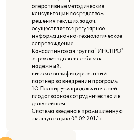
оперативные методические
консультации посредством
решения текущих задач,
осуществляется регулярное
информационно-технологическое
сопровождение.
Консалтинговая группа "ИНСПРО"
зарекомендовала себя как
надежный,
высококвалифицированный
партнер во внедрении программ
1С. Планируем продолжить с ней
плодотворное сотрудничество и в
дальнейшем.
Система введена в промышленную
эксплуатацию 08.02.2013 г.