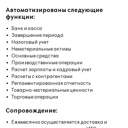
Автоматизированы следующие
функции:
Банк и касса
Завершение периода
Налоговый учет
Нематериальные активы
Основные средства
Производственные операции
Расчет зарплаты и кадровый учет
Расчеты с контрагентами
Регламентированная отчетность
Товарно-материальные ценности
Торговые операции
Сопровождение:
Ежемесячно осуществляется доставка и