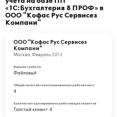
учета на базе ПП
«1С:Бухгалтерия 8 ПРОФ» в
ООО "Кофас Рус Сервисез
Компани"
ООО "Кофас Рус Сервисез
Компани"
Москва, Февраль 2013
Вариант работы
Файловый
Общее число автоматизированных рабочих мест
4
Количество одновременно работающих клиентов
Толстый клиент: 4