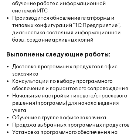
обучение работе с информационной
системой ИТС
Производится обновление платформы и
типовых конфигураций "1С:Предприятие",
диагностика состояния информационной
базы, создание архивных копий
Выполнены следующие работы:
Доставка программных продуктов в офис
заказчика
Консультации по выбору программного
обеспечения и вариантов его сопровождения
Начальные настройки типового/отраслевого
решения (программы) для начала ведения
учета
Обучение в группе в офисе заказчика
Продажа выбранных программных продуктов
Установка программного обеспечения на