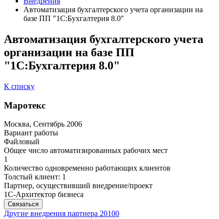
Внедрения
Автоматизация бухгалтерского учета организации на
базе ПП "1С:Бухгалтерия 8.0"
Автоматизация бухгалтерского учета
организации на базе ПП
"1С:Бухгалтерия 8.0"
К списку
Маротекс
Москва, Сентябрь 2006
Вариант работы
Файловый
Общее число автоматизированных рабочих мест
1
Количество одновременно работающих клиентов
Толстый клиент: 1
Партнер, осуществивший внедрение/проект
1С-Архитектор бизнеса
Связаться
Другие внедрения партнера
20100