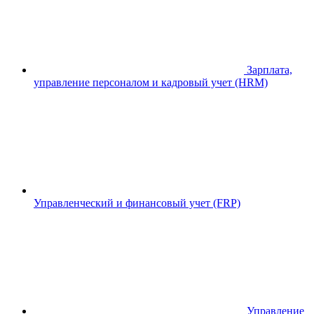
Зарплата,
управление персоналом и кадровый учет (HRM)
Управленческий и финансовый учет (FRP)
Управление