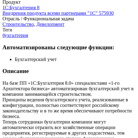
Продукт
1С:Бухгалтерия 8
Внедрения продукта всеми партнерами "1С"
575930
Отрасль / Функциональная задача
Строительство
,
Девелопмент
Теги
бухгалтерия
Автоматизированы следующие функции:
Бухгалтерский учет
Описание
На базе ПП «1С:Бухгалтерия 8.0» специалистами «1-го
Архитектора бизнеса» автоматизирован бухгалтерский учет в
компании занимающейся строительством.
Принципы ведения бухгалтерского учета, реализованные в
конфигурации, полностью соответствуют российскому
законодательству и в то же время обеспечивают потребности
бизнеса.
Теперь сотрудники бухгалтерии компании могут
автоматически отразить все хозяйственные операции
предприятия, регистрируемые в других подсистемах, тем