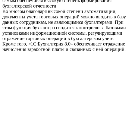
самым обеспечивая высокую степень формирования
бухгалтерской отчетности.
Во многом благодаря высокой степени автоматизации,
документы учета торговых операций можно вводить в базу
данных сотрудникам, не являющимися бухгалтерами. При
этом функция бухгалтера сводится к контролю за базовыми
установками информационной системы, регулирующими
отражение торговых операций в бухгалтерском учете.
Кроме того, «1С:Бухгалтерия 8.0» обеспечивает отражение
начисления заработной платы и связанных с ней операций.