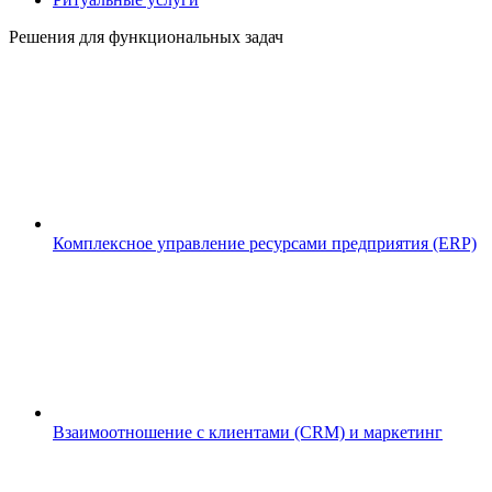
Решения для функциональных задач
Комплексное управление ресурсами предприятия (ERP)
Взаимоотношение с клиентами (CRM) и маркетинг