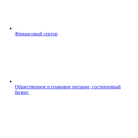
Финансовый сектор
Общественное и плановое питание, гостиничный
бизнес