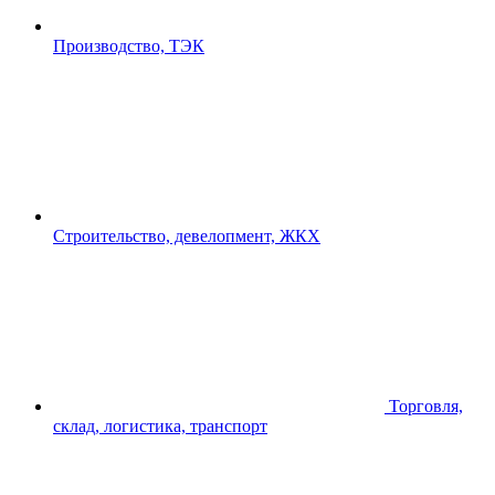
Производство, ТЭК
Строительство, девелопмент, ЖКХ
Торговля,
склад, логистика, транспорт