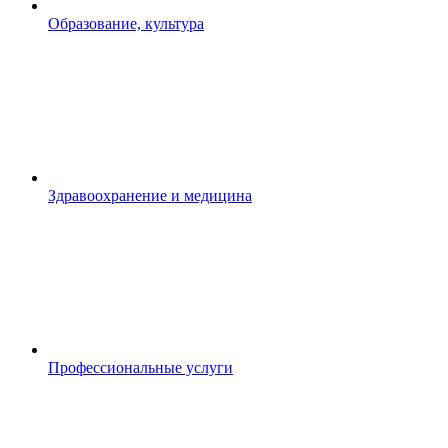
Образование, культура
Здравоохранение и медицина
Профессиональные услуги