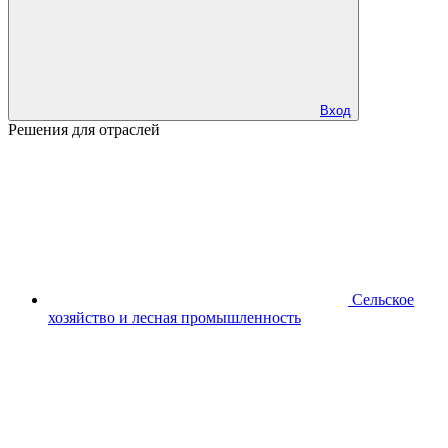
Вход
Решения для отраслей
Сельское
хозяйство и лесная промышленность