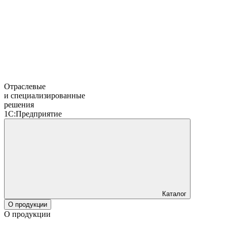
Отраслевые
и специализированные
решения
1С:Предприятие
Каталог
О продукции
О продукции