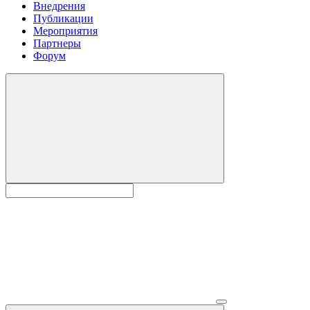
Внедрения
Публикации
Мероприятия
Партнеры
Форум