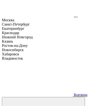
Москва
Санкт-Петербург
Екатеринбург
Краснодар
Нижний Новгород
Казань
Ростов-на-Дону
Новосибирск
Хабаровск
Владивосток
Корзина