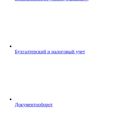
Бухгалтерский и налоговый учет
Документооборот