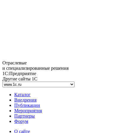
Отраслевые
и специализированные решения
1С:Предприятие
Другие сайты 1С
Каталог
Внедрения
Публикации
Мероприятия
Партнеры
Форум
О сайте