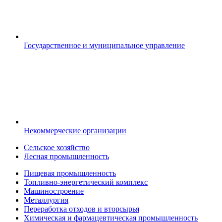
Государственное и муниципальное управление
Некоммерческие организации
Сельское хозяйство
Лесная промышленность
Пищевая промышленность
Топливно-энергетический комплекс
Машиностроение
Металлургия
Переработка отходов и вторсырья
Химическая и фармацевтическая промышленность