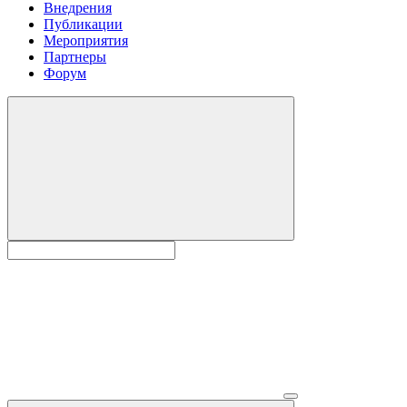
Внедрения
Публикации
Мероприятия
Партнеры
Форум