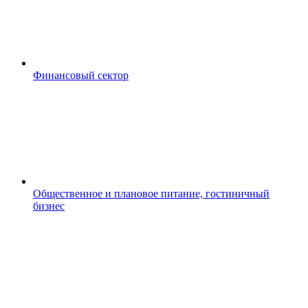
Финансовый сектор
Общественное и плановое питание, гостиничный
бизнес