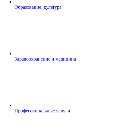
Образование, культура
Здравоохранение и медицина
Профессиональные услуги