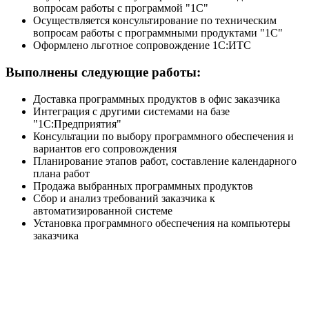
вопросам работы с программой "1С"
Осуществляется консультирование по техническим
вопросам работы с программными продуктами "1С"
Оформлено льготное сопровождение 1С:ИТС
Выполнены следующие работы:
Доставка программных продуктов в офис заказчика
Интеграция с другими системами на базе
"1С:Предприятия"
Консультации по выбору программного обеспечения и
вариантов его сопровождения
Планирование этапов работ, составление календарного
плана работ
Продажа выбранных программных продуктов
Сбор и анализ требований заказчика к
автоматизированной системе
Установка программного обеспечения на компьютеры
заказчика