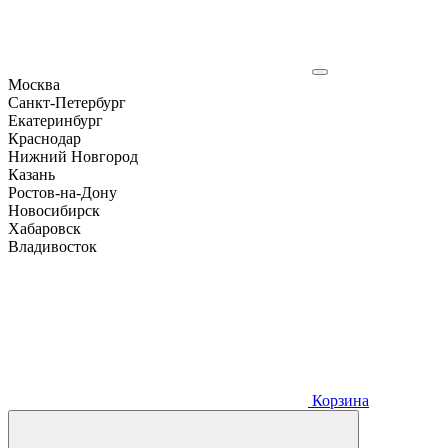
Москва
Санкт-Петербург
Екатеринбург
Краснодар
Нижний Новгород
Казань
Ростов-на-Дону
Новосибирск
Хабаровск
Владивосток
Корзина