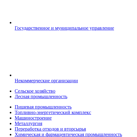
Государственное и муниципальное управление
Некоммерческие организации
Сельское хозяйство
Лесная промышленность
Пищевая промышленность
Топливно-энергетический комплекс
Машиностроение
Металлургия
Переработка отходов и вторсырья
Химическая и фармацевтическая промышленность