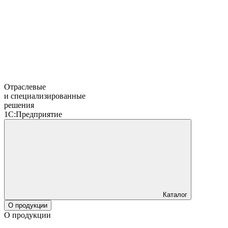
Отраслевые
и специализированные
решения
1С:Предприятие
Каталог
О продукции
О продукции