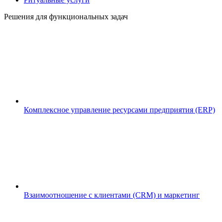
Решения для функциональных задач
Комплексное управление ресурсами предприятия (ERP)
Взаимоотношение с клиентами (CRM) и маркетинг