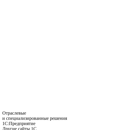
Отраслевые
и специализированные решения
1С:Предприятие
Другие сайты 1С