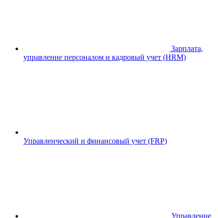
Зарплата,
управление персоналом и кадровый учет (HRM)
Управленческий и финансовый учет (FRP)
Управление