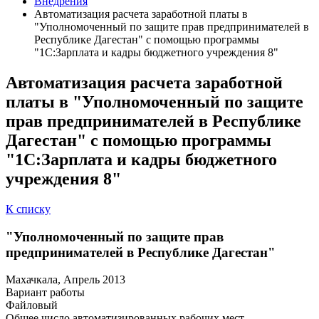
Внедрения
Автоматизация расчета заработной платы в
"Уполномоченный по защите прав предпринимателей в
Республике Дагестан" с помощью программы
"1С:Зарплата и кадры бюджетного учреждения 8"
Автоматизация расчета заработной
платы в "Уполномоченный по защите
прав предпринимателей в Республике
Дагестан" с помощью программы
"1С:Зарплата и кадры бюджетного
учреждения 8"
К списку
"Уполномоченный по защите прав
предпринимателей в Республике Дагестан"
Махачкала, Апрель 2013
Вариант работы
Файловый
Общее число автоматизированных рабочих мест