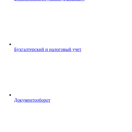
Бухгалтерский и налоговый учет
Документооборот