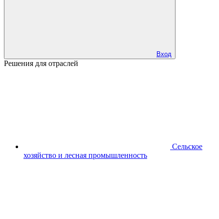
Вход
Решения для отраслей
Сельское
хозяйство и лесная промышленность