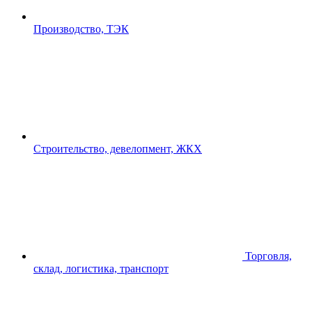
Производство, ТЭК
Строительство, девелопмент, ЖКХ
Торговля,
склад, логистика, транспорт