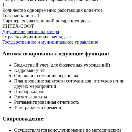
1
Количество одновременно работающих клиентов
Толстый клиент: 1
Партнер, осуществивший внедрение/проект
ИНТЕХ-СОФТ
Другие внедрения партнера
Отрасль / Функциональная задача
Государственное и муниципальное управление
Автоматизированы следующие функции:
Бюджетный учет (для бюджетных учреждений)
Кадровый учет
Оценка и аттестация персонала
Планирование занятости сотрудников: отпусков и/или
других мероприятий
Подбор кадров
Расчет зарплаты
Регламентированная отчетность
Учет рабочего времени
Сопровождение:
Осуществляется консультирование по методическим