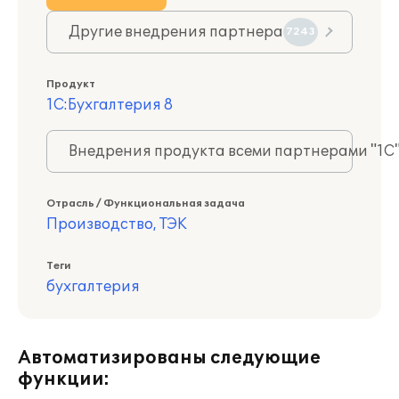
Другие внедрения партнера
7243
Продукт
1С:Бухгалтерия 8
Внедрения продукта всеми партнерами "1С
Отрасль / Функциональная задача
Производство, ТЭК
Теги
бухгалтерия
Автоматизированы следующие
функции: