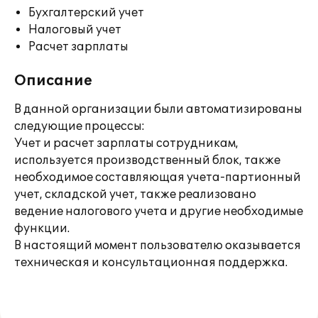
Бухгалтерский учет
Налоговый учет
Расчет зарплаты
Описание
В данной организации были автоматизированы
следующие процессы:
Учет и расчет зарплаты сотрудникам,
используется производственный блок, также
необходимое составляющая учета-партионный
учет, складской учет, также реализовано
ведение налогового учета и другие необходимые
функции.
В настоящий момент пользователю оказывается
техническая и консультационная поддержка.