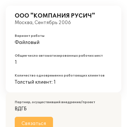
ООО "КОМПАНИЯ РУСИЧ"
Москва, Сентябрь 2006
Вариант работы
Файловый
Общее число автоматизированных рабочих мест
1
Количество одновременно работающих клиентов
Толстый клиент: 1
Партнер, осуществивший внедрение/проект
ВДГБ
Связаться