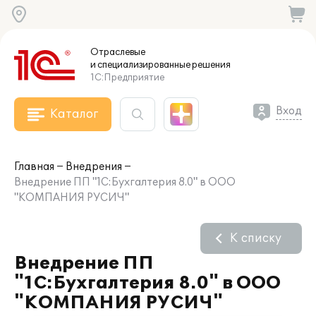
Отраслевые
и специализированные
решения
1С:Предприятие
Вход
Каталог
Главная
Внедрения
Внедрение ПП "1С:Бухгалтерия 8.0" в ООО
"КОМПАНИЯ РУСИЧ"
К списку
Внедрение ПП
"1С:Бухгалтерия 8.0" в ООО
"КОМПАНИЯ РУСИЧ"