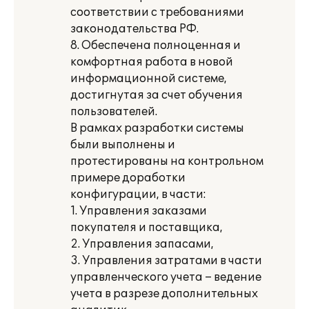
соответствии с требованиями
законодательства РФ.
8. Обеспечена полноценная и
комфортная работа в новой
информационной системе,
достигнутая за счет обучения
пользователей.
В рамках разработки системы
были выполнены и
протестированы на контрольном
примере доработки
конфигурации, в части:
1. Управления заказами
покупателя и поставщика,
2. Управления запасами,
3. Управления затратами в части
управленческого учета – ведение
учета в разрезе дополнительных