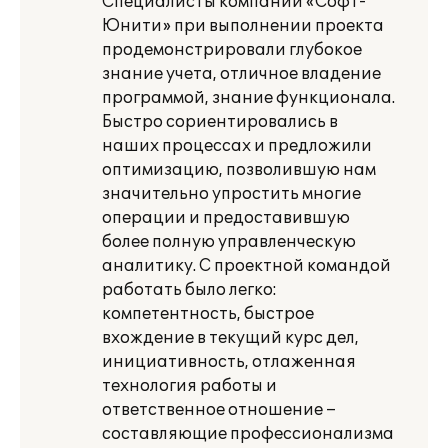
Специалисты компании «Софт-
Юнити» при выполнении проекта
продемонстрировали глубокое
знание учета, отличное владение
программой, знание функционала.
Быстро сориентировались в
наших процессах и предложили
оптимизацию, позволившую нам
значительно упростить многие
операции и предоставившую
более полную управленческую
аналитику. С проектной командой
работать было легко:
компетентность, быстрое
вхождение в текущий курс дел,
инициативность, отлаженная
технология работы и
ответственное отношение –
составляющие профессионализма