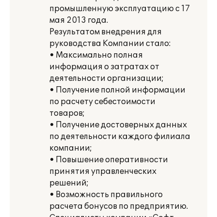
промышленную эксплуатацию с 17
мая 2013 года.
Результатом внедрения для
руководства Компании стало:
• Максимально полная
информация о затратах от
деятельности организации;
• Получение полной информации
по расчету себестоимости
товаров;
• Получение достоверных данных
по деятельности каждого филиала
компании;
• Повышение оперативности
принятия управленческих
решений;
• Возможность правильного
расчета бонусов по предприятию.