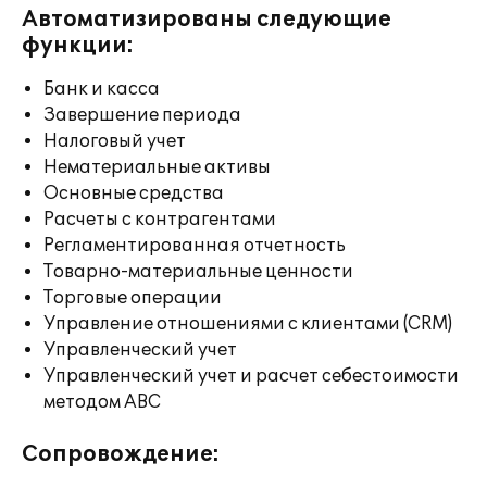
Автоматизированы следующие
функции:
Банк и касса
Завершение периода
Налоговый учет
Нематериальные активы
Основные средства
Расчеты с контрагентами
Регламентированная отчетность
Товарно-материальные ценности
Торговые операции
Управление отношениями с клиентами (CRM)
Управленческий учет
Управленческий учет и расчет себестоимости
методом ABC
Сопровождение: