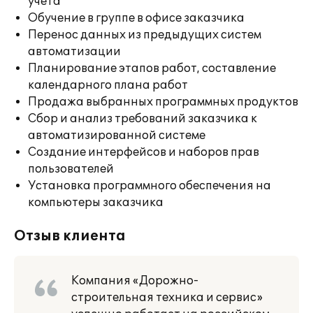
учета
Обучение в группе в офисе заказчика
Перенос данных из предыдущих систем
автоматизации
Планирование этапов работ, составление
календарного плана работ
Продажа выбранных программных продуктов
Сбор и анализ требований заказчика к
автоматизированной системе
Создание интерфейсов и наборов прав
пользователей
Установка программного обеспечения на
компьютеры заказчика
Отзыв клиента
Компания «Дорожно-
строительная техника и сервис»