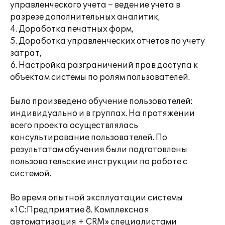
управленческого учета – ведение учета в
разрезе дополнительных аналитик,
4. Доработка печатных форм,
5. Доработка управленческих отчетов по учету
затрат,
6. Настройка разграничений прав доступа к
объектам системы по ролям пользователей.
Было произведено обучение пользователей:
индивидуально и в группах. На протяжении
всего проекта осуществлялась
консультирование пользователей. По
результатам обучения были подготовлены
пользовательские инструкции по работе с
системой.
Во время опытной эксплуатации системы
«1С:Предприятие 8. Комплексная
автоматизация + CRM» специалистами