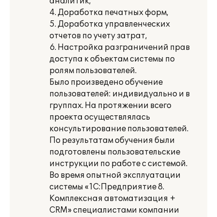
аналитик,
4. Доработка печатных форм,
5. Доработка управленческих
отчетов по учету затрат,
6. Настройка разграничений прав
доступа к объектам системы по
ролям пользователей.
Было произведено обучение
пользователей: индивидуально и в
группах. На протяжении всего
проекта осуществлялась
консультирование пользователей.
По результатам обучения были
подготовлены пользовательские
инструкции по работе с системой.
Во время опытной эксплуатации
системы «1С:Предприятие 8.
Комплексная автоматизация +
CRM» специалистами компании