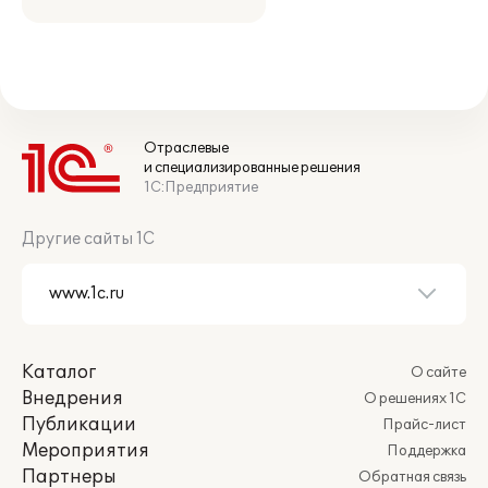
Отраслевые
и специализированные решения
1С:Предприятие
Другие сайты 1С
Каталог
О сайте
Внедрения
О решениях 1С
Публикации
Прайс-лист
Мероприятия
Поддержка
Партнеры
Обратная связь