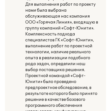
Для выполнения работ по проекту
нами была выбрана
обслуживающая нас компания
ООО «Горячая Линия», входящую в
группу компаний «Софт-Юнити».
Комплексность подхода
специалистов ГК «Софт-Юнити»,
выполнение работ по проектной
технологии, наличие реального
опыта в реализации подобного
рода задач, определили наш
выбор поставщика решения.
Проектной командой «Софт-
Юнити» было проведено
предпроектное обследование, в
результате которого было принято
решение в качестве базового
программного обеспечения