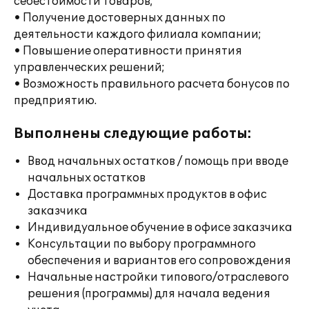
себестоимости товаров;
• Получение достоверных данных по
деятельности каждого филиала компании;
• Повышение оперативности принятия
управленческих решений;
• Возможность правильного расчета бонусов по
предприятию.
Выполнены следующие работы:
Ввод начальных остатков / помощь при вводе
начальных остатков
Доставка программных продуктов в офис
заказчика
Индивидуальное обучение в офисе заказчика
Консультации по выбору программного
обеспечения и вариантов его сопровождения
Начальные настройки типового/отраслевого
решения (программы) для начала ведения