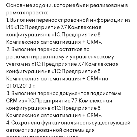
Основные задачи, которые были реализованы в
рамках проекта:
1. Выполнен перенос справочной информации из
ИБ «1С:Предприятие 7.7 Комплексная
конфигурация» в «1С:Предприятие 8.
Комплексная автоматизация + CRM».
2. Выполнен перенос остатков по
регламентированному и управленческому
учетам из «1С:Предприятие 7.7 Комплексная
конфигурация» в «1С:Предприятие 8.
Комплексная автоматизация + CRM» на
01.01.2013 г.
3. Выполнен перенос документов подсистемы
CRM из «1С:Предприятие 7.7 Комплексная
конфигурация» в «1С:Предприятие 8.
Комплексная автоматизация + CRM».
4. Сохранена функциональность существующей
автоматизированной системы для