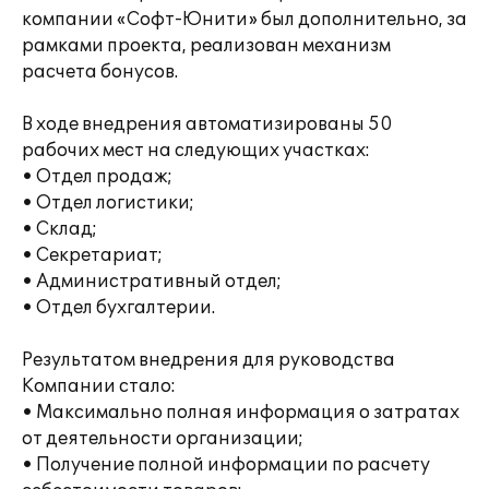
компании «Софт-Юнити» был дополнительно, за
рамками проекта, реализован механизм
расчета бонусов.
В ходе внедрения автоматизированы 50
рабочих мест на следующих участках:
• Отдел продаж;
• Отдел логистики;
• Склад;
• Секретариат;
• Административный отдел;
• Отдел бухгалтерии.
Результатом внедрения для руководства
Компании стало:
• Максимально полная информация о затратах
от деятельности организации;
• Получение полной информации по расчету