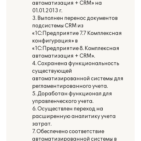
автоматизация + CRM» на
01.01.2013 г.
3. Выполнен перенос документов
подсистемы CRM из
«1С:Предприятие 7.7 Комплексная
конфигурация» в
«1С:Предприятие 8. Комплексная
автоматизация + CRM».
4. Сохранена функциональность
существующей
автоматизированной системы для
регламентированного учета.
5. Доработан функционал для
управленческого учета.
6. Осуществлен переход на
расширенную аналитику учета
затрат.
7. Обеспечено соответствие
автоматизированной системы в