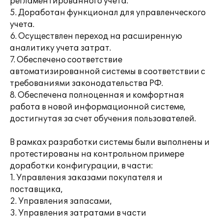
регламентированного учета.
5. Доработан функционал для управленческого
учета.
6. Осуществлен переход на расширенную
аналитику учета затрат.
7. Обеспечено соответствие
автоматизированной системы в соответствии с
требованиями законодательства РФ.
8. Обеспечена полноценная и комфортная
работа в новой информационной системе,
достигнутая за счет обучения пользователей.
В рамках разработки системы были выполнены и
протестированы на контрольном примере
доработки конфигурации, в части:
1. Управления заказами покупателя и
поставщика,
2. Управления запасами,
3. Управления затратами в части