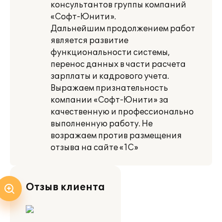
консультантов группы компаний
«Софт-Юнити».
Дальнейшим продолжением работ
является развитие
функциональности системы,
перенос данных в части расчета
зарплаты и кадрового учета.
Выражаем признательность
компании «Софт-Юнити» за
качественную и профессионально
выполненную работу. Не
возражаем против размещения
отзыва на сайте «1С»
Отзыв клиента