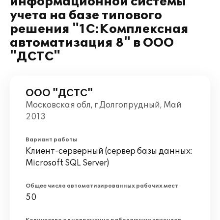
информационной системы
учета на базе типового
решения "1С:Комплексная
автоматизация 8" в ООО
"ДСТС"
ООО "ДСТС"
Московская обл, г Долгопрудный, Май
2013
Вариант работы
Клиент-серверный (сервер базы данных:
Microsoft SQL Server)
Общее число автоматизированных рабочих мест
50