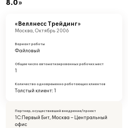
8.0»
«Веллнесс Трейдинг»
Москва, Октябрь 2006
Вариант работы
Файловый
Общее число автоматизированных рабочих мест
1
Количество одновременно работающих клиентов
Толстый клиент: 1
Партнер, осуществивший внедрение/проект
1С:Первый Бит, Москва – Центральный
офис