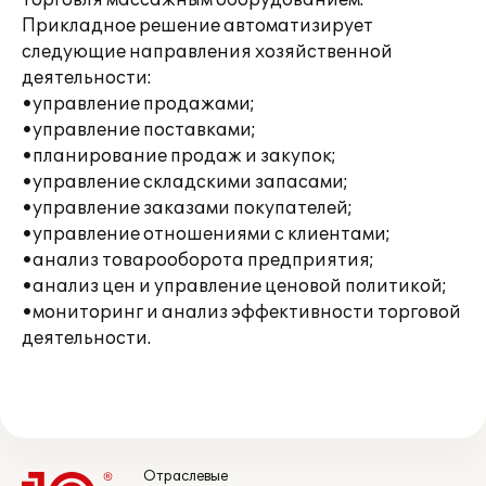
торговля массажным оборудованием.
Прикладное решение автоматизирует
следующие направления хозяйственной
деятельности:
•управление продажами;
•управление поставками;
•планирование продаж и закупок;
•управление складскими запасами;
•управление заказами покупателей;
•управление отношениями с клиентами;
•анализ товарооборота предприятия;
•анализ цен и управление ценовой политикой;
•мониторинг и анализ эффективности торговой
деятельности.
Отраслевые