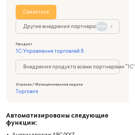
Связаться
Другие внедрения партнера
6304
Продукт
1С:Управление торговлей 8
Внедрения продукта всеми партнерами "1С
Отрасль / Функциональная задача
Торговля
Автоматизированы следующие
функции: