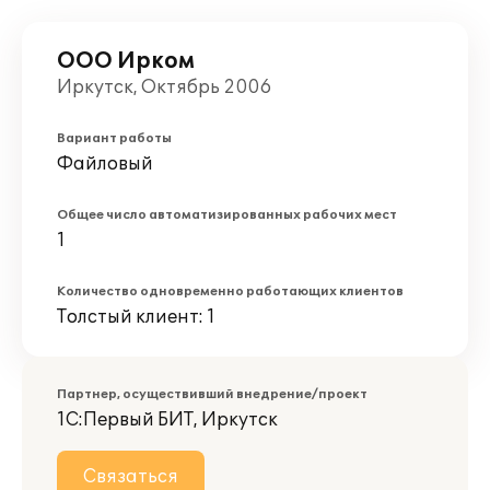
ООО Ирком
Иркутск, Октябрь 2006
Вариант работы
Файловый
Общее число автоматизированных рабочих мест
1
Количество одновременно работающих клиентов
Толстый клиент: 1
Партнер, осуществивший внедрение/проект
1С:Первый БИТ, Иркутск
Связаться