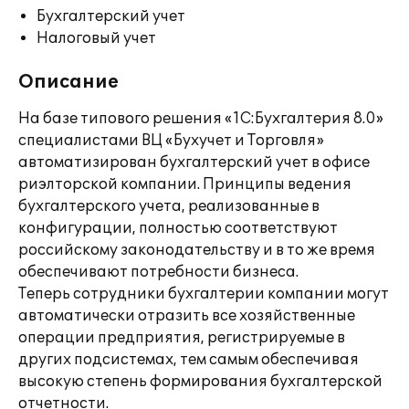
Бухгалтерский учет
Налоговый учет
Описание
На базе типового решения «1С:Бухгалтерия 8.0»
специалистами ВЦ «Бухучет и Торговля»
автоматизирован бухгалтерский учет в офисе
риэлторской компании. Принципы ведения
бухгалтерского учета, реализованные в
конфигурации, полностью соответствуют
российскому законодательству и в то же время
обеспечивают потребности бизнеса.
Теперь сотрудники бухгалтерии компании могут
автоматически отразить все хозяйственные
операции предприятия, регистрируемые в
других подсистемах, тем самым обеспечивая
высокую степень формирования бухгалтерской
отчетности.