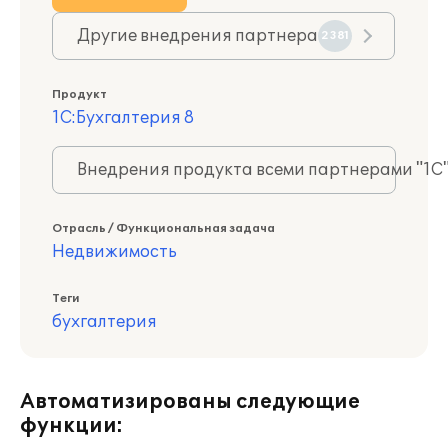
Другие внедрения партнера
2381
Продукт
1С:Бухгалтерия 8
Внедрения продукта всеми партнерами "1С
Отрасль / Функциональная задача
Недвижимость
Теги
бухгалтерия
Автоматизированы следующие
функции: