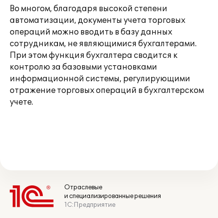
Во многом, благодаря высокой степени
автоматизации, документы учета торговых
операций можно вводить в базу данных
сотрудникам, не являющимися бухгалтерами.
При этом функция бухгалтера сводится к
контролю за базовыми установками
информационной системы, регулирующими
отражение торговых операций в бухгалтерском
учете.
Отраслевые
и специализированные решения
1С:Предприятие