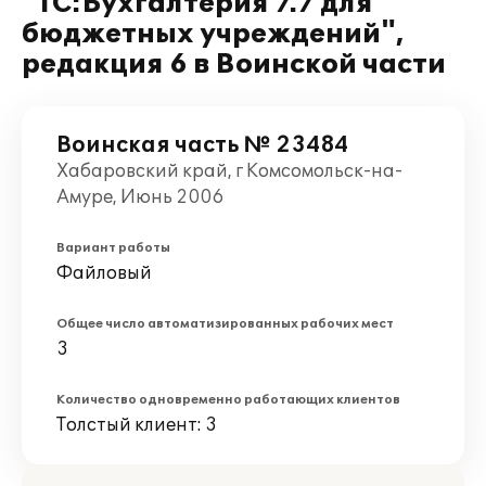
"1С:Бухгалтерия 7.7 для
бюджетных учреждений",
редакция 6 в Воинской части
Воинская часть № 23484
Хабаровский край, г Комсомольск-на-
Амуре, Июнь 2006
Вариант работы
Файловый
Общее число автоматизированных рабочих мест
3
Количество одновременно работающих клиентов
Толстый клиент: 3