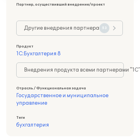
Партнер, осуществивший внедрение/проект
Другие внедрения партнера
53
Продукт
1С:Бухгалтерия 8
Внедрения продукта всеми партнерами "1С
Отрасль / Функциональная задача
Государственное и муниципальное
управление
Теги
бухгалтерия