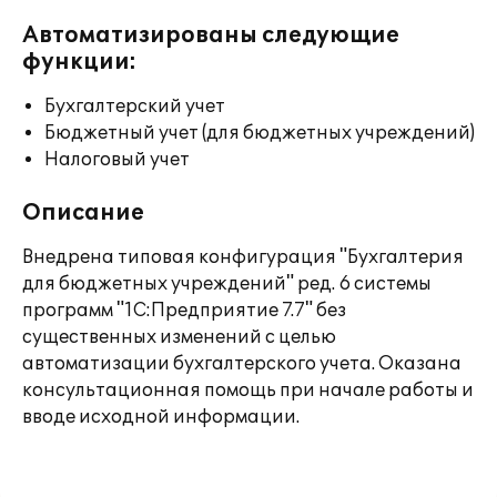
Автоматизированы следующие
функции:
Бухгалтерский учет
Бюджетный учет (для бюджетных учреждений)
Налоговый учет
Описание
Внедрена типовая конфигурация "Бухгалтерия
для бюджетных учреждений" ред. 6 системы
программ "1С:Предприятие 7.7" без
существенных изменений с целью
автоматизации бухгалтерского учета. Оказана
консультационная помощь при начале работы и
вводе исходной информации.