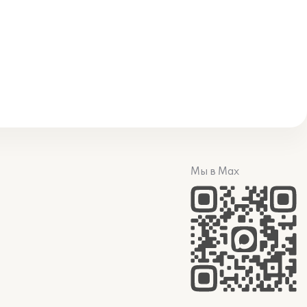
Мы в Max