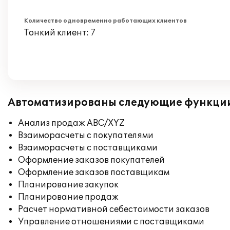
Количество одновременно работающих клиентов
Тонкий клиент: 7
Автоматизированы следующие функци
Анализ продаж ABC/XYZ
Взаиморасчеты с покупателями
Взаиморасчеты с поставщиками
Оформление заказов покупателей
Оформление заказов поставщикам
Планирование закупок
Планирование продаж
Расчет нормативной себестоимости заказов
Управление отношениями с поставщиками