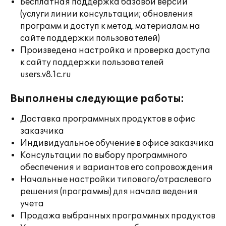
Бесплатная поддержка базовой версии
(услуги линии консультации; обновления
программ и доступ к метод. материалам на
сайте поддержки пользователей)
Произведена настройка и проверка доступа
к сайту поддержки пользователей
users.v8.1c.ru
Выполнены следующие работы:
Доставка программных продуктов в офис
заказчика
Индивидуальное обучение в офисе заказчика
Консультации по выбору программного
обеспечения и вариантов его сопровождения
Начальные настройки типового/отраслевого
решения (программы) для начала ведения
учета
Продажа выбранных программных продуктов