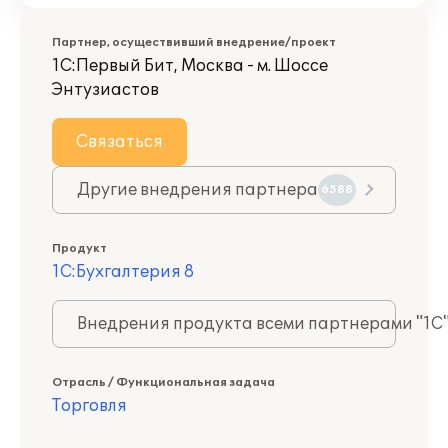
Партнер, осуществивший внедрение/проект
1С:Первый Бит, Москва - м. Шоссе
Энтузиастов
Связаться
Другие внедрения партнера
6588
Продукт
1С:Бухгалтерия 8
Внедрения продукта всеми партнерами "1С
Отрасль / Функциональная задача
Торговля