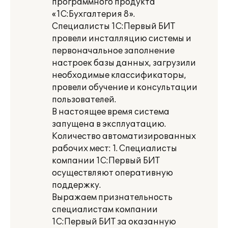
программного продукта
«1С:Бухгалтерия 8».
Специалисты 1С:Первый БИТ
провели инсталляцию системы и
первоначальное заполнение
настроек базы данных, загрузили
необходимые классификаторы,
провели обучение и консультации
пользователей.
В настоящее время система
запущена в эксплуатацию.
Количество автоматизированных
рабочих мест: 1. Специалисты
компании 1С:Первый БИТ
осуществляют оперативную
поддержку.
Выражаем признательность
специалистам компании
1С:Первый БИТ за оказанную