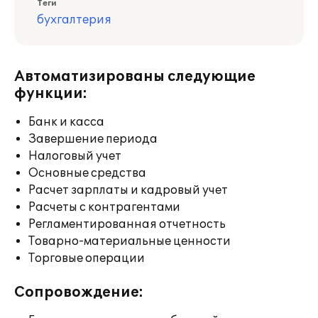
Теги
бухгалтерия
Автоматизированы следующие
функции:
Банк и касса
Завершение периода
Налоговый учет
Основные средства
Расчет зарплаты и кадровый учет
Расчеты с контрагентами
Регламентированная отчетность
Товарно-материальные ценности
Торговые операции
Сопровождение: