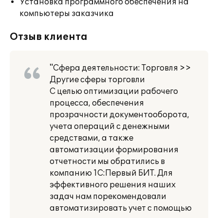
Установка программного обеспечения на
компьютеры заказчика
Отзыв клиента
"Сфера деятельности: Торговля >>
Другие сферы торговли
С целью оптимизации рабочего
процесса, обеспечения
прозрачности документооборота,
учета операций с денежными
средствами, а также
автоматизации формирования
отчетности мы обратились в
компанию 1С:Первый БИТ. Для
эффективного решения наших
задач нам порекомендовали
автоматизировать учет с помощью