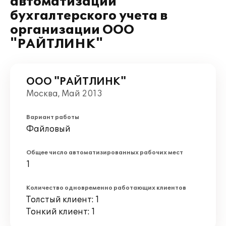
автоматизации
бухгалтерского учета в
организации ООО
"РАЙТЛИНК"
ООО "РАЙТЛИНК"
Москва, Май 2013
Вариант работы
Файловый
Общее число автоматизированных рабочих мест
1
Количество одновременно работающих клиентов
Толстый клиент: 1
Тонкий клиент: 1