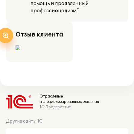
помощь и проявленный
профессионализм."
Отзыв клиента
Отраслевые
и специализированные решения
1С:Предприятие
Другие сайты 1С