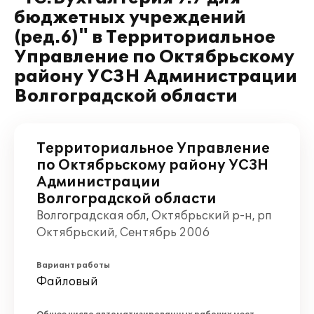
бюджетных учреждений
(ред.6)" в Территориальное
Управление по Октябрьскому
району УСЗН Администрации
Волгоградской области
Территориальное Управление
по Октябрьскому району УСЗН
Администрации
Волгоградской области
Волгоградская обл, Октябрьский р-н, рп
Октябрьский, Сентябрь 2006
Вариант работы
Файловый