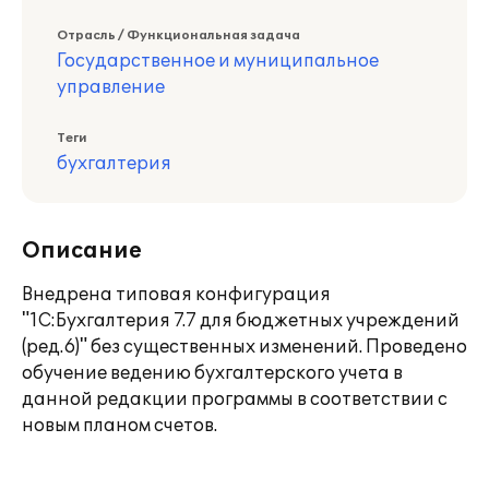
Отрасль / Функциональная задача
Государственное и муниципальное
управление
Теги
бухгалтерия
Описание
Внедрена типовая конфигурация
"1С:Бухгалтерия 7.7 для бюджетных учреждений
(ред.6)" без существенных изменений. Проведено
обучение ведению бухгалтерского учета в
данной редакции программы в соответствии с
новым планом счетов.