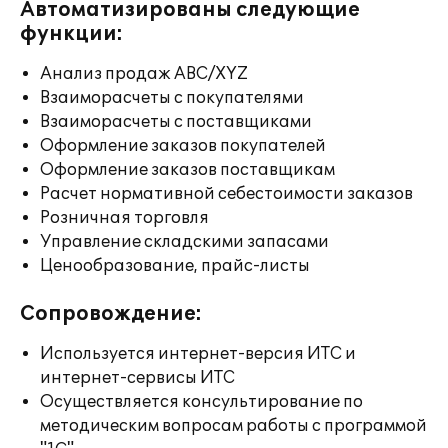
Автоматизированы следующие
функции:
Анализ продаж ABC/XYZ
Взаиморасчеты с покупателями
Взаиморасчеты с поставщиками
Оформление заказов покупателей
Оформление заказов поставщикам
Расчет нормативной себестоимости заказов
Розничная торговля
Управление складскими запасами
Ценообразование, прайс-листы
Сопровождение:
Используется интернет-версия ИТС и
интернет-сервисы ИТС
Осуществляется консультирование по
методическим вопросам работы с программой