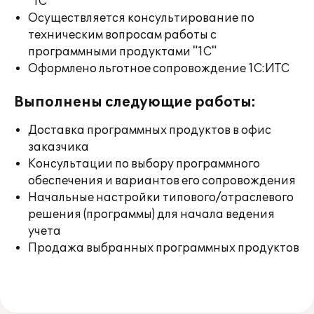
"1С"
Осуществляется консультирование по
техническим вопросам работы с
программными продуктами "1С"
Оформлено льготное сопровождение 1С:ИТС
Выполнены следующие работы:
Доставка программных продуктов в офис
заказчика
Консультации по выбору программного
обеспечения и вариантов его сопровождения
Начальные настройки типового/отраслевого
решения (программы) для начала ведения
учета
Продажа выбранных программных продуктов