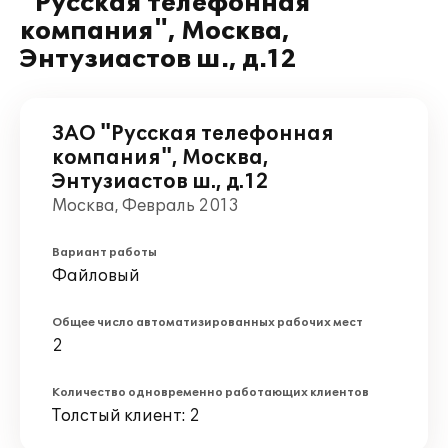
"Русская телефонная
компания", Москва,
Энтузиастов ш., д.12
ЗАО "Русская телефонная
компания", Москва,
Энтузиастов ш., д.12
Москва, Февраль 2013
Вариант работы
Файловый
Общее число автоматизированных рабочих мест
2
Количество одновременно работающих клиентов
Толстый клиент: 2