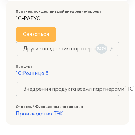
Партнер, осуществивший внедрение/проект
1С-РАРУС
Связаться
Другие внедрения партнера
5250
Продукт
1С:Розница 8
Внедрения продукта всеми партнерами "1С
Отрасль / Функциональная задача
Производство, ТЭК