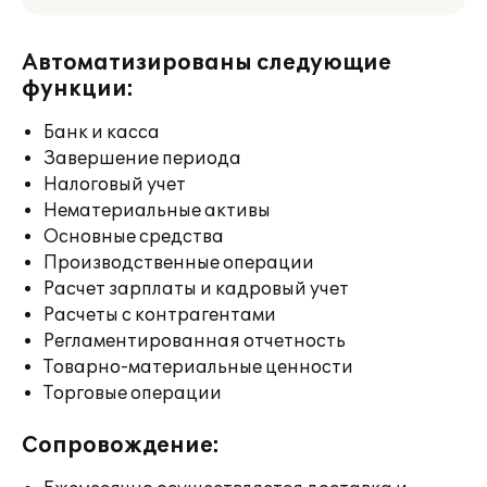
Автоматизированы следующие
функции:
Банк и касса
Завершение периода
Налоговый учет
Нематериальные активы
Основные средства
Производственные операции
Расчет зарплаты и кадровый учет
Расчеты с контрагентами
Регламентированная отчетность
Товарно-материальные ценности
Торговые операции
Сопровождение: