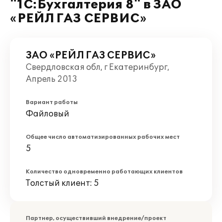
"1С:Бухгалтерия 8" в ЗАО
«РЕЙЛ ГАЗ СЕРВИС»
ЗАО «РЕЙЛ ГАЗ СЕРВИС»
Свердловская обл, г Екатеринбург,
Апрель 2013
Вариант работы
Файловый
Общее число автоматизированных рабочих мест
5
Количество одновременно работающих клиентов
Толстый клиент: 5
Партнер, осуществивший внедрение/проект