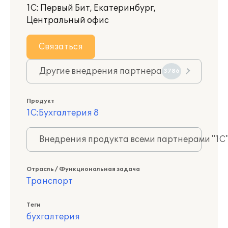
1С: Первый Бит, Екатеринбург,
Центральный офис
Связаться
Другие внедрения партнера
3786
Продукт
1С:Бухгалтерия 8
Внедрения продукта всеми партнерами "1С
Отрасль / Функциональная задача
Транспорт
Теги
бухгалтерия