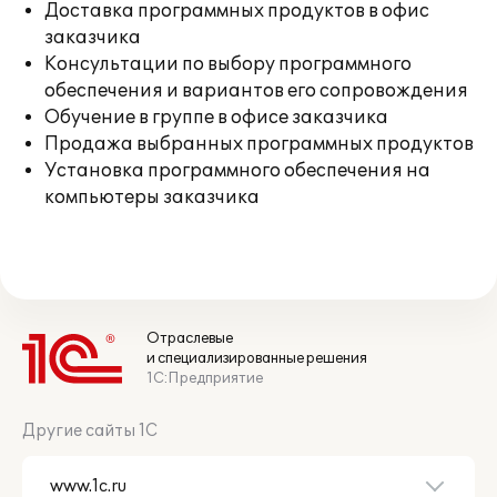
Доставка программных продуктов в офис
заказчика
Консультации по выбору программного
обеспечения и вариантов его сопровождения
Обучение в группе в офисе заказчика
Продажа выбранных программных продуктов
Установка программного обеспечения на
компьютеры заказчика
Отраслевые
и специализированные решения
1С:Предприятие
Другие сайты 1С