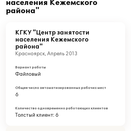
населения Кежемского
района"
КГКУ "Центр занятости
населения Кежемского
района"
Красноярск, Апрель 2013
Вариант работы
Файловый
Общее число автоматизированных рабочих мест
6
Количество одновременно работающих клиентов
Толстый клиент: 6