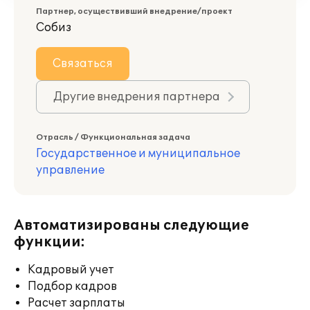
Партнер, осуществивший внедрение/проект
Собиз
Связаться
Другие внедрения партнера
Отрасль / Функциональная задача
Государственное и муниципальное
управление
Автоматизированы следующие
функции:
Кадровый учет
Подбор кадров
Расчет зарплаты