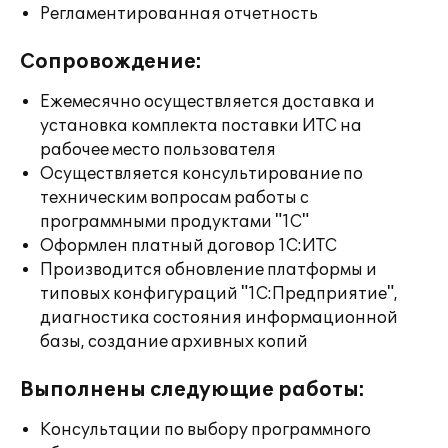
Регламентированная отчетность
Сопровождение:
Ежемесячно осуществляется доставка и
установка комплекта поставки ИТС на
рабочее место пользователя
Осуществляется консультирование по
техническим вопросам работы с
программными продуктами "1С"
Оформлен платный договор 1С:ИТС
Производится обновление платформы и
типовых конфигураций "1С:Предприятие",
диагностика состояния информационной
базы, создание архивных копий
Выполнены следующие работы:
Консультации по выбору программного