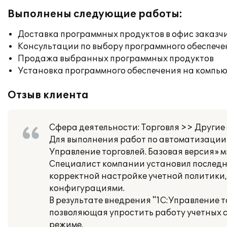
Выполнены следующие работы:
Доставка программных продуктов в офис заказч
Консультации по выбору программного обеспече
Продажа выбранных программных продуктов
Установка программного обеспечения на компь
Отзыв клиента
Сфера деятельности: Торговля >> Другие
Для выполнения работ по автоматизации
Управление торговлей. Базовая версия» 
Специалист компании установил последн
корректной настройке учетной политики,
конфигурациями.
В результате внедрения "1С:Управление 
позволяющая упростить работу учетных с
режиме.