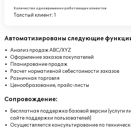
Количество одновременно работающих клиентов
Толстый клиент: 1
Автоматизированы следующие функци
Анализ продаж ABC/XYZ
Оформление заказов покупателей
Планирование продаж
Расчет нормативной себестоимости заказов
Розничная торговля
Ценообразование, прайс-листы
Сопровождение:
Бесплатная поддержка базовой версии (услуги л
сайте поддержки пользователей)
Осуществляется консультирование по техническ