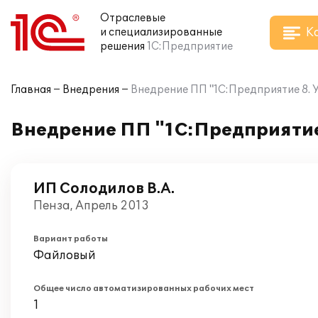
Отраслевые
К
и специализированные
решения
1С:Предприятие
Главная
Внедрения
Внедрение ПП "1С:Предприятие 8. У
Внедрение ПП "1С:Предприятие 
ИП Солодилов В.А.
Пенза, Апрель 2013
Вариант работы
Файловый
Общее число автоматизированных рабочих мест
1