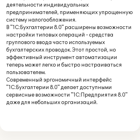
деятельности индивидуальных
предпринимателей, применяющих упрощенную
систему налогообложения.
В "1С:Бухгалтерии 8.0" расширены возможности
настройки типовых операций - средства
группового ввода часто используемых
бухгалтерских проводок. Этот простой, но
эффективный инструмент автоматизации
теперь может легко и быстро настраиваться
пользователем.
Современный эргономичный интерфейс
"1С:Бухгалтерии 8.0" делает доступными
сервисные возможности "1С:Предприятия 8.0"
даже для небольших организаций.