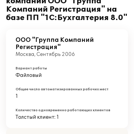
компании ООО "Группа
Компаний Регистрация" на
базе ПП "1С:Бухгалтерия 8.0"
ООО "Группа Компаний
Регистрация"
Москва, Сентябрь 2006
Вариант работы
Файловый
Общее число автоматизированных рабочих мест
1
Количество одновременно работающих клиентов
Толстый клиент: 1