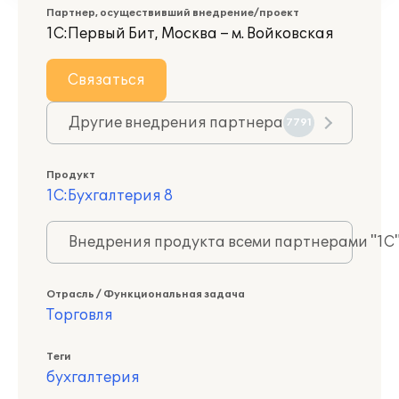
Партнер, осуществивший внедрение/проект
1С:Первый Бит, Москва – м. Войковская
Связаться
Другие внедрения партнера
7791
Продукт
1С:Бухгалтерия 8
Внедрения продукта всеми партнерами "1С
Отрасль / Функциональная задача
Торговля
Теги
бухгалтерия