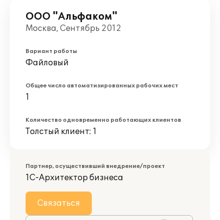
ООО "Альфаком"
Москва, Сентябрь 2012
Вариант работы
Файловый
Общее число автоматизированных рабочих мест
1
Количество одновременно работающих клиентов
Толстый клиент: 1
Партнер, осуществивший внедрение/проект
1С-Архитектор бизнеса
Связаться