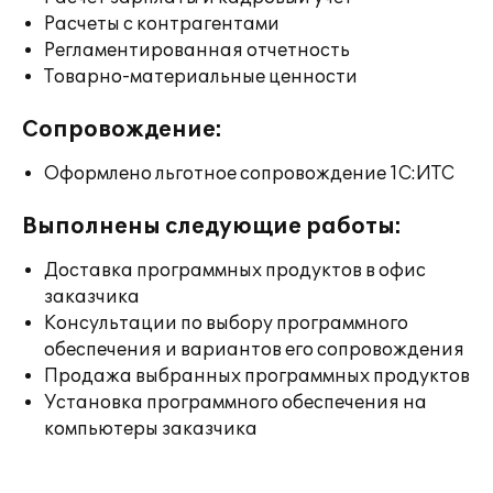
Расчеты с контрагентами
Регламентированная отчетность
Товарно-материальные ценности
Сопровождение:
Оформлено льготное сопровождение 1С:ИТС
Выполнены следующие работы:
Доставка программных продуктов в офис
заказчика
Консультации по выбору программного
обеспечения и вариантов его сопровождения
Продажа выбранных программных продуктов
Установка программного обеспечения на
компьютеры заказчика