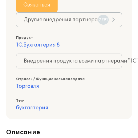
Связаться
Другие внедрения партнера
7791
Продукт
1С:Бухгалтерия 8
Внедрения продукта всеми партнерами "1С
Отрасль / Функциональная задача
Торговля
Теги
бухгалтерия
Описание