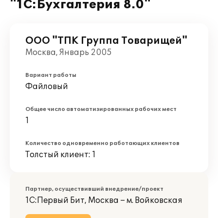
"1С:Бухгалтерия 8.0"
ООО "ТПК Группа Товарищей"
Москва, Январь 2005
Вариант работы
Файловый
Общее число автоматизированных рабочих мест
1
Количество одновременно работающих клиентов
Толстый клиент: 1
Партнер, осуществивший внедрение/проект
1С:Первый Бит, Москва – м. Войковская