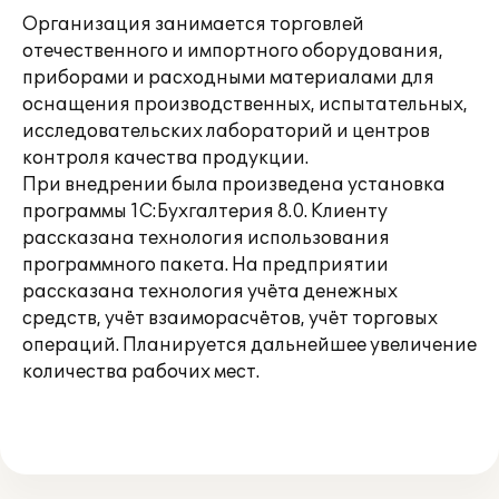
Организация занимается торговлей
отечественного и импортного оборудования,
приборами и расходными материалами для
оснащения производственных, испытательных,
исследовательских лабораторий и центров
контроля качества продукции.
При внедрении была произведена установка
программы 1С:Бухгалтерия 8.0. Клиенту
рассказана технология использования
программного пакета. На предприятии
рассказана технология учёта денежных
средств, учёт взаиморасчётов, учёт торговых
операций. Планируется дальнейшее увеличение
количества рабочих мест.