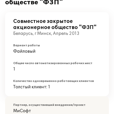
обществе "ФЗП"
Совместное закрытое
акционерное общество "ФЗП"
Беларусь, г Минск, Апрель 2013
Вариант работы
Файловый
Общее число автоматизированных рабочих мест
1
Количество одновременно работающих клиентов
Толстый клиент: 1
Партнер, осуществивший внедрение/проект
МиСофт