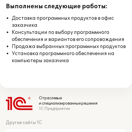
Выполнены следующие работы:
Доставка программных продуктов в офис
заказчика
Консультации по выбору программного
обеспечения и вариантов его сопровождения
Продажа выбранных программных продуктов
Установка программного обеспечения на
компьютеры заказчика
Отраслевые
и специализированные решения
1С:Предприятие
Другие сайты 1С