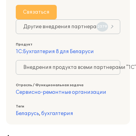
Связаться
Другие внедрения партнера
2579
Продукт
1С:Бухгалтерия 8 для Беларуси
Внедрения продукта всеми партнерами "1С
Отрасль / Функциональная задача
Сервисно-ремонтные организации
Теги
Беларусь
,
бухгалтерия