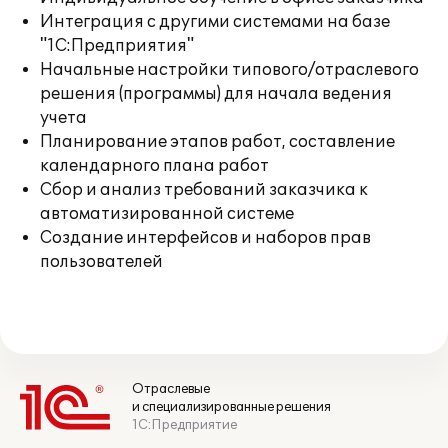
Интеграция с другими системами на базе
"1С:Предприятия"
Начальные настройки типового/отраслевого
решения (программы) для начала ведения
учета
Планирование этапов работ, составление
календарного плана работ
Сбор и анализ требований заказчика к
автоматизированной системе
Создание интерфейсов и наборов прав
пользователей
Отраслевые
и специализированные решения
1С:Предприятие