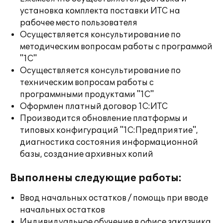
установка комплекта поставки ИТС на
рабочее место пользователя
Осуществляется консультирование по
методическим вопросам работы с программой
"1С"
Осуществляется консультирование по
техническим вопросам работы с
программными продуктами "1С"
Оформлен платный договор 1С:ИТС
Производится обновление платформы и
типовых конфигураций "1С:Предприятие",
диагностика состояния информационной
базы, создание архивных копий
Выполнены следующие работы:
Ввод начальных остатков / помощь при вводе
начальных остатков
Индивидуальное обучение в офисе заказчика