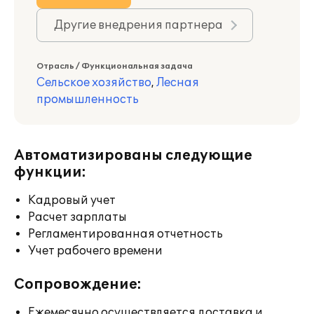
Другие внедрения партнера
Отрасль / Функциональная задача
Сельское хозяйство
,
Лесная
промышленность
Автоматизированы следующие
функции:
Кадровый учет
Расчет зарплаты
Регламентированная отчетность
Учет рабочего времени
Сопровождение:
Ежемесячно осуществляется доставка и