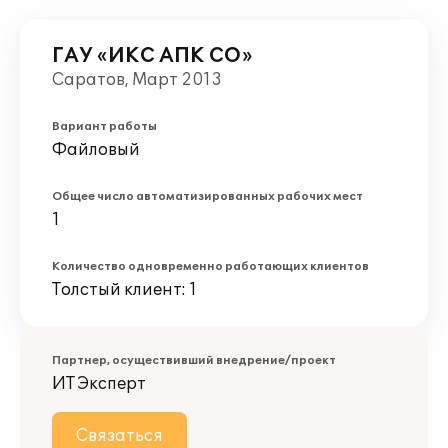
ГАУ «ИКС АПК СО»
Саратов, Март 2013
Вариант работы
Файловый
Общее число автоматизированных рабочих мест
1
Количество одновременно работающих клиентов
Толстый клиент: 1
Партнер, осуществивший внедрение/проект
ИТ Эксперт
Связаться