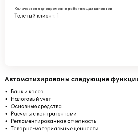
Количество одновременно работающих клиентов
Толстый клиент: 1
Автоматизированы следующие функци
Банк и касса
Налоговый учет
Основные средства
Расчеты с контрагентами
Регламентированная отчетность
Товарно-материальные ценности