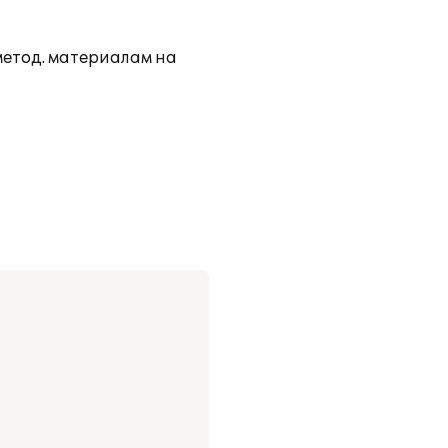
метод. материалам на