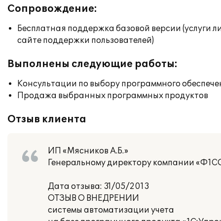
Сопровождение:
Бесплатная поддержка базовой версии (услуги л
сайте поддержки пользователей)
Выполнены следующие работы:
Консультации по выбору программного обеспече
Продажа выбранных программных продуктов
Отзыв клиента
ИП «Мясников А.Б.»
Генеральному директору компании «Ф1С
Дата отзыва: 31/05/2013
ОТЗЫВ О ВНЕДРЕНИИ
системы автоматизации учета