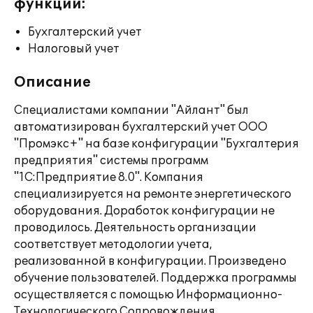
функции:
Бухгалтерский учет
Налоговый учет
Описание
Специалистами компании "Айлант" был
автоматизирован бухгалтерский учет ООО
"Промэкс+" на базе конфигурации "Бухгалтерия
предприятия" системы программ
"1С:Предприятие 8.0". Компания
специализируется на ремонте энергетического
оборудования. Доработок конфигурации не
проводилось. Деятельность организации
соответствует методологии учета,
реализованной в конфигурации. Произведено
обучение пользователей. Поддержка программы
осуществляется с помощью Информационно-
Технологического Сопровождения.