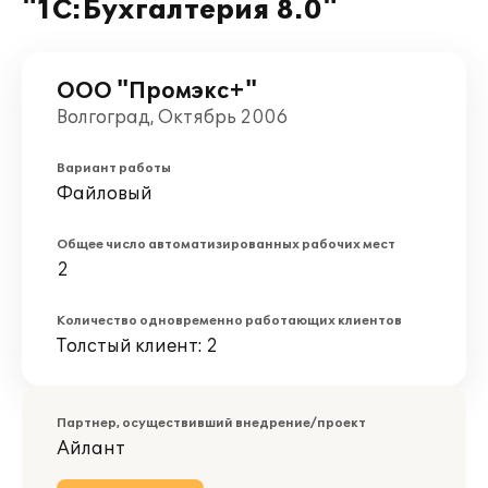
"1С:Бухгалтерия 8.0"
ООО "Промэкс+"
Волгоград, Октябрь 2006
Вариант работы
Файловый
Общее число автоматизированных рабочих мест
2
Количество одновременно работающих клиентов
Толстый клиент: 2
Партнер, осуществивший внедрение/проект
Айлант