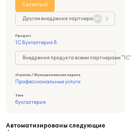
Связаться
Другие внедрения партнера
1813
Продукт
1С:Бухгалтерия 8
Внедрения продукта всеми партнерами "1С
Отрасль / Функциональная задача
Профессиональные услуги
Теги
бухгалтерия
Автоматизированы следующие