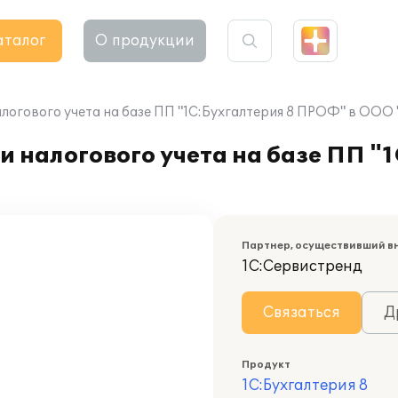
аталог
О продукции
логового учета на базе ПП "1С:Бухгалтерия 8 ПРОФ" в ООО 
и налогового учета на базе ПП "
Партнер, осуществивший в
1С:Сервистренд
Связаться
Д
Продукт
1С:Бухгалтерия 8