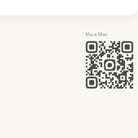
Мы в Max