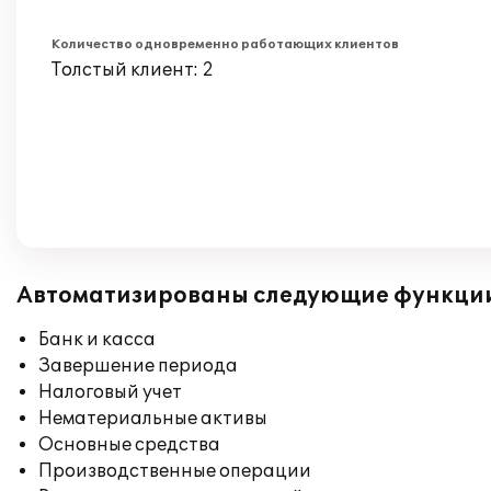
Количество одновременно работающих клиентов
Толстый клиент: 2
Автоматизированы следующие функци
Банк и касса
Завершение периода
Налоговый учет
Нематериальные активы
Основные средства
Производственные операции