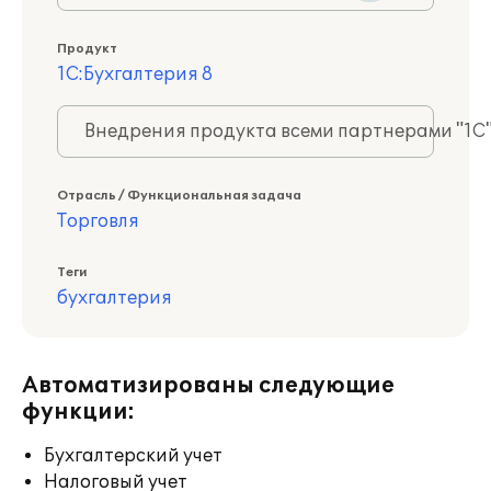
Продукт
1С:Бухгалтерия 8
Внедрения продукта всеми партнерами "1С
Отрасль / Функциональная задача
Торговля
Теги
бухгалтерия
Автоматизированы следующие
функции:
Бухгалтерский учет
Налоговый учет