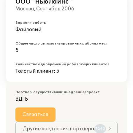
ООО "НьюЛайнс"
Москва, Сентябрь 2006
Вариант работы
Файловый
Общее число автоматизированных рабочих мест
5
Количество одновременно работающих клиентов
Толстый клиент: 5
Партнер, осуществивший внедрение/проект
ВДГБ
Связаться
Другие внедрения партнера
7243